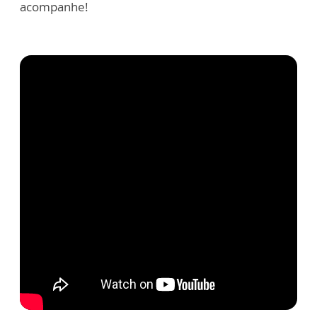
acompanhe!