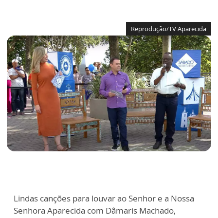
Reprodução/TV Aparecida
Lindas canções para louvar ao Senhor e a Nossa
Senhora Aparecida com Dâmaris Machado,