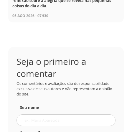
reflexão sobre a alegria que se revela nas pequenas
coisas do dia a dia.
05 AGO 2026 - 07H30
Seja o primeiro a
comentar
Os comentários e avaliações são de responsabilidade
exclusiva de seus autores e não representam a opinião
do site.
Seu nome