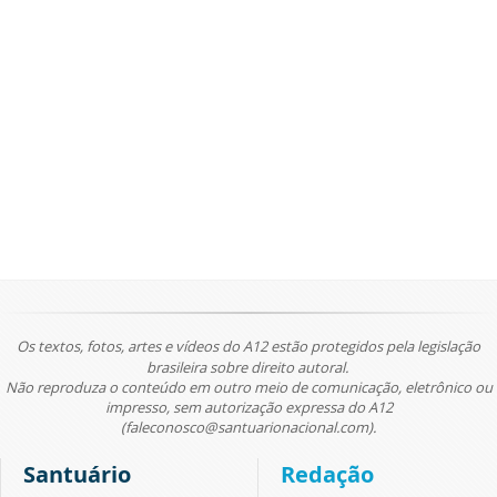
Os textos, fotos, artes e vídeos do A12 estão protegidos pela legislação
brasileira sobre direito autoral.
Não reproduza o conteúdo em outro meio de comunicação, eletrônico ou
impresso, sem autorização expressa do A12
(faleconosco@santuarionacional.com).
Santuário
Redação