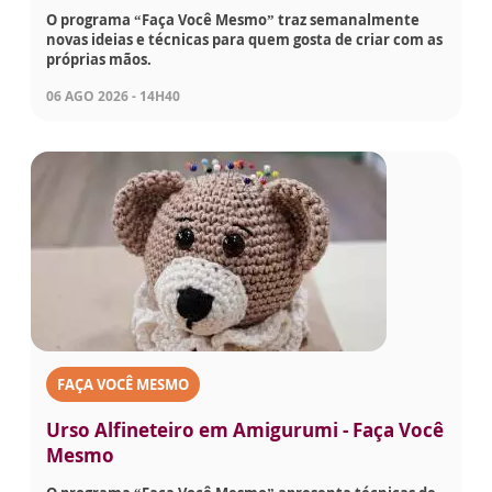
O programa “Faça Você Mesmo” traz semanalmente
novas ideias e técnicas para quem gosta de criar com as
próprias mãos.
06 AGO 2026 - 14H40
FAÇA VOCÊ MESMO
Urso Alfineteiro em Amigurumi - Faça Você
Mesmo