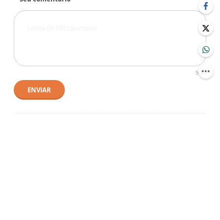
500
ENVIAR