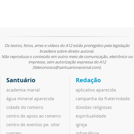
Os textos, fotos, artes e vídeos do A12 estão protegidos pela legislação
brasileira sobre direito autoral.
Não reproduza o conteúdo em outro meio de comunicação, eletrônico ou
impresso, sem autorização expressa do A12
(faleconosco@santuarionacional.com).
Santuário
Redação
academia marial
aplicativo aparecida
água mineral aparecida
campanha da fraternidade
cidade do romeiro
dúvidas religiosas
centro de apoio ao romeiro
espiritualidade
centro de eventos pe. vitor
igreja
contato
infográficos