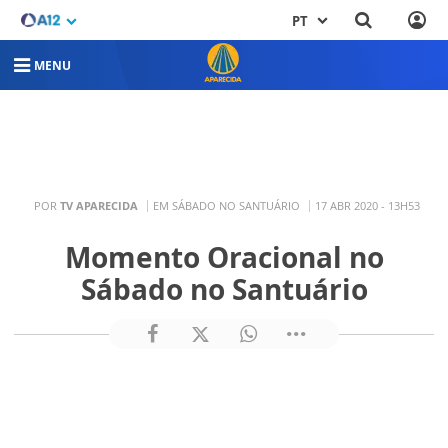
PT
MENU
POR
TV APARECIDA
EM SÁBADO NO SANTUÁRIO
17 ABR 2020 - 13H53
Momento Oracional no
Sábado no Santuário