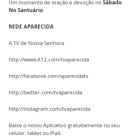
Um momento de oração e devoção no
Sábado
No Santuário
.
REDE APARECIDA
A TV de Nossa Senhora
http://www.A12.com/tvaparecida
http://facebook.com/aparecidatv
http://twitter.com/tvaparecida
http://instagram.com/tvaparecida
Baixe o nosso Aplicativo gratuitamente no seu
celular, tablet ou iPad.