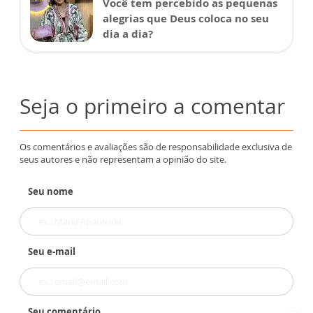
Você tem percebido as pequenas
alegrias que Deus coloca no seu
dia a dia?
Seja o primeiro a comentar
Os comentários e avaliações são de responsabilidade exclusiva de
seus autores e não representam a opinião do site.
Seu nome
Seu e-mail
Seu comentário