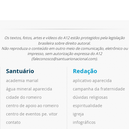
Os textos, fotos, artes e vídeos do A12 estão protegidos pela legislação
brasileira sobre direito autoral.
Não reproduza o conteúdo em outro meio de comunicação, eletrônico ou
impresso, sem autorização expressa do A12
(faleconosco@santuarionacional.com).
Santuário
Redação
academia marial
aplicativo aparecida
água mineral aparecida
campanha da fraternidade
cidade do romeiro
dúvidas religiosas
centro de apoio ao romeiro
espiritualidade
centro de eventos pe. vitor
igreja
contato
infográficos