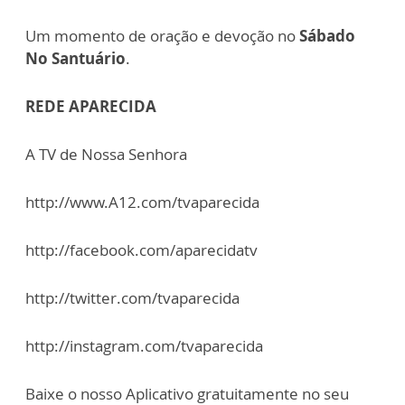
Um momento de oração e devoção no
Sábado
No Santuário
.
REDE APARECIDA
A TV de Nossa Senhora
http://www.A12.com/tvaparecida
http://facebook.com/aparecidatv
http://twitter.com/tvaparecida
http://instagram.com/tvaparecida
Baixe o nosso Aplicativo gratuitamente no seu