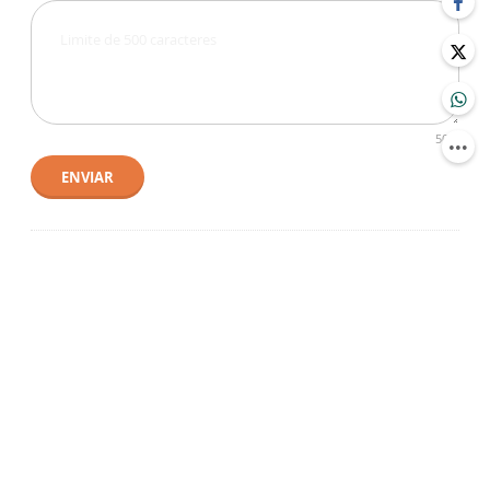
500
ENVIAR