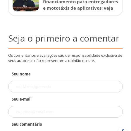
financiamento para entregadores
e mototáxis de aplicativos; veja
Seja o primeiro a comentar
Os comentários e avaliações são de responsabilidade exclusiva de
seus autores e não representam a opinião do site.
Seu nome
Seu e-mail
Seu comentário