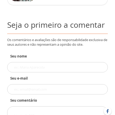
Seja o primeiro a comentar
Os comentários e avaliações são de responsabilidade exclusiva de
seus autores e não representam a opinião do site.
Seu nome
Seu e-mail
Seu comentário