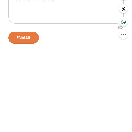
500
ENVIAR