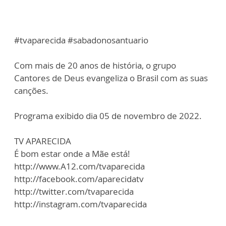
#tvaparecida #sabadonosantuario
Com mais de 20 anos de história, o grupo
Cantores de Deus evangeliza o Brasil com as suas
canções.
Programa exibido dia 05 de novembro de 2022.
TV APARECIDA
É bom estar onde a Mãe está!
http://www.A12.com/tvaparecida
http://facebook.com/aparecidatv
http://twitter.com/tvaparecida
http://instagram.com/tvaparecida