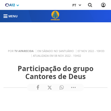
PT
MENU
POR
TV APARECIDA
EM SÁBADO NO SANTUÁRIO
07 NOV 2022 - 10H33
ATUALIZADA EM 08 NOV 2022 - 15H02
Participação do grupo
Cantores de Deus