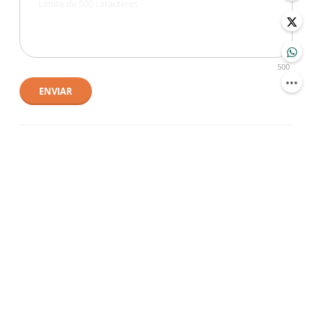
500
ENVIAR