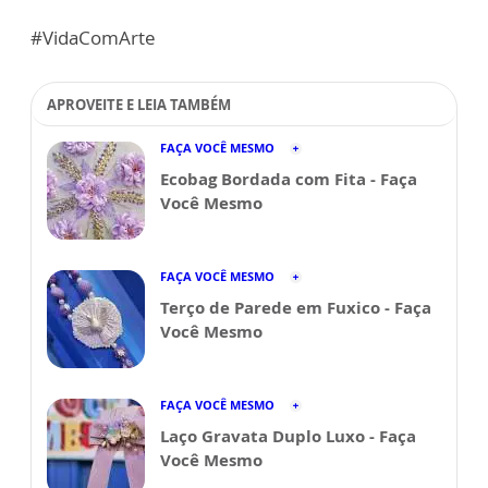
#VidaComArte
APROVEITE E LEIA TAMBÉM
FAÇA VOCÊ MESMO
Ecobag Bordada com Fita - Faça
Você Mesmo
FAÇA VOCÊ MESMO
Terço de Parede em Fuxico - Faça
Você Mesmo
FAÇA VOCÊ MESMO
Laço Gravata Duplo Luxo - Faça
Você Mesmo