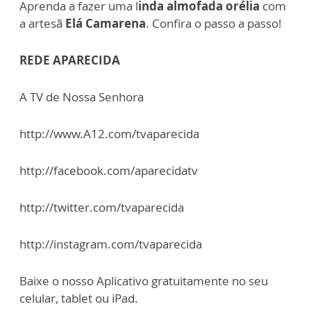
Aprenda a fazer uma l
inda almofada orélia
com
a artesã
Elá Camarena
. Confira o passo a passo!
REDE APARECIDA
A TV de Nossa Senhora
http://www.A12.com/tvaparecida
http://facebook.com/aparecidatv
http://twitter.com/tvaparecida
http://instagram.com/tvaparecida
Baixe o nosso Aplicativo gratuitamente no seu
celular, tablet ou iPad.