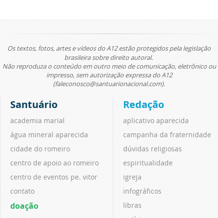
Os textos, fotos, artes e vídeos do A12 estão protegidos pela legislação
brasileira sobre direito autoral.
Não reproduza o conteúdo em outro meio de comunicação, eletrônico ou
impresso, sem autorização expressa do A12
(faleconosco@santuarionacional.com).
Santuário
Redação
academia marial
aplicativo aparecida
água mineral aparecida
campanha da fraternidade
cidade do romeiro
dúvidas religiosas
centro de apoio ao romeiro
espiritualidade
centro de eventos pe. vitor
igreja
contato
infográficos
doação
libras