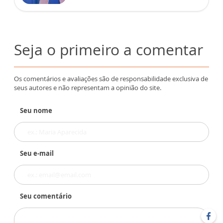
Seja o primeiro a comentar
Os comentários e avaliações são de responsabilidade exclusiva de
seus autores e não representam a opinião do site.
Seu nome
Seu e-mail
Seu comentário