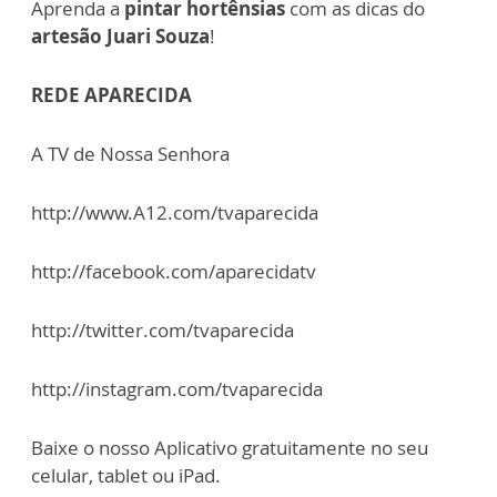
Aprenda a
pintar hortênsias
com as dicas do
artesão Juari Souza
!
REDE APARECIDA
A TV de Nossa Senhora
http://www.A12.com/tvaparecida
http://facebook.com/aparecidatv
http://twitter.com/tvaparecida
http://instagram.com/tvaparecida
Baixe o nosso Aplicativo gratuitamente no seu
celular, tablet ou iPad.