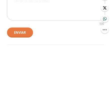
500
ENVIAR