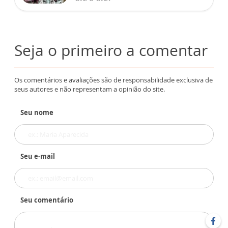
Seja o primeiro a comentar
Os comentários e avaliações são de responsabilidade exclusiva de
seus autores e não representam a opinião do site.
Seu nome
Seu e-mail
Seu comentário