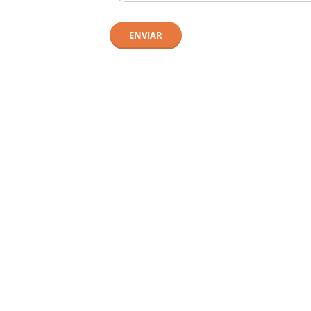
ENVIAR