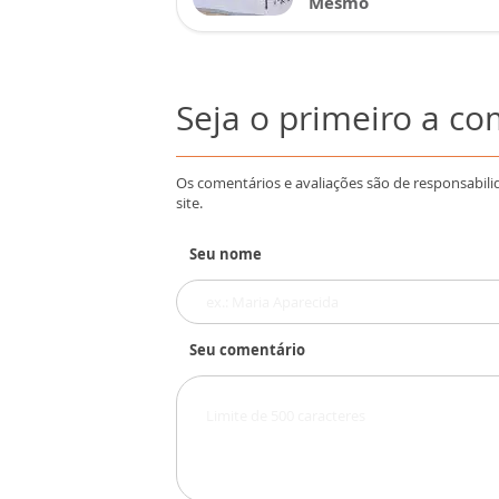
Mesmo
Seja o primeiro a c
Os comentários e avaliações são de responsabili
site.
Seu nome
Seu comentário