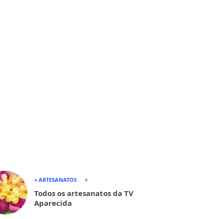
+ ARTESANATOS
Todos os artesanatos da TV
Aparecida