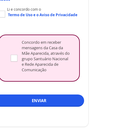
Li e concordo com o
Termo de Uso
e o
Aviso de Privacidade
Concordo em receber
mensagens da Casa da
Mãe Aparecida, através do
grupo Santuário Nacional
e Rede Aparecida de
Comunicação
ENVIAR