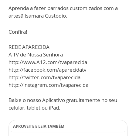
Aprenda a fazer barrados customizados com a
artesã Isamara Custódio.
Confira!
REDE APARECIDA
A TV de Nossa Senhora
http://www.A12.com/tvaparecida
http://facebook.com/aparecidatv
http://twitter.com/tvaparecida
http://instagram.com/tvaparecida
Baixe o nosso Aplicativo gratuitamente no seu
celular, tablet ou iPad.
APROVEITE E LEIA TAMBÉM