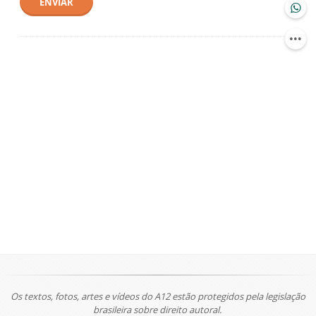
ENVIAR
Os textos, fotos, artes e vídeos do A12 estão protegidos pela legislação
brasileira sobre direito autoral.