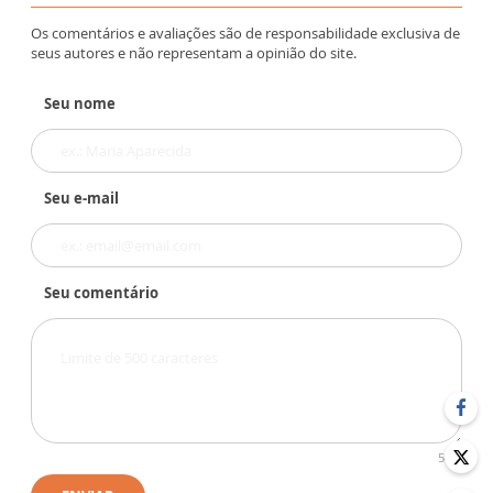
Os comentários e avaliações são de responsabilidade exclusiva de
seus autores e não representam a opinião do site.
Seu nome
Seu e-mail
Seu comentário
500