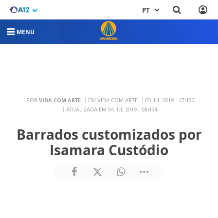
PT
MENU
POR
VIDA COM ARTE
EM VIDA COM ARTE
03 JUL 2019 - 17H05
ATUALIZADA EM 04 JUL 2019 - 08H54
Barrados customizados por
Isamara Custódio