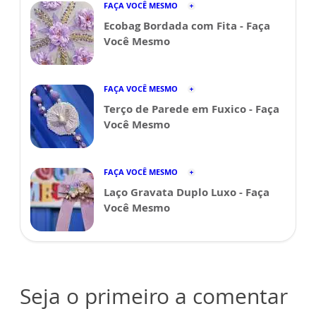
FAÇA VOCÊ MESMO
Ecobag Bordada com Fita - Faça
Você Mesmo
FAÇA VOCÊ MESMO
Terço de Parede em Fuxico - Faça
Você Mesmo
FAÇA VOCÊ MESMO
Laço Gravata Duplo Luxo - Faça
Você Mesmo
Seja o primeiro a comentar