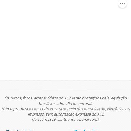
Os textos, fotos, artes e vídeos do A12 estão protegidos pela legislação
brasileira sobre direito autoral.
Não reproduza o conteúdo em outro meio de comunicação, eletrônico ou
impresso, sem autorização expressa do A12
(faleconosco@santuarionacional.com).