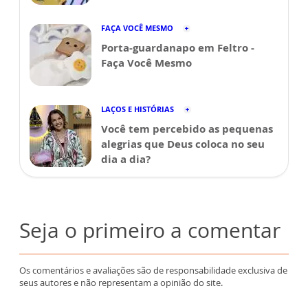
FAÇA VOCÊ MESMO
Porta-guardanapo em Feltro -
Faça Você Mesmo
LAÇOS E HISTÓRIAS
Você tem percebido as pequenas
alegrias que Deus coloca no seu
dia a dia?
Seja o primeiro a comentar
Os comentários e avaliações são de responsabilidade exclusiva de
seus autores e não representam a opinião do site.