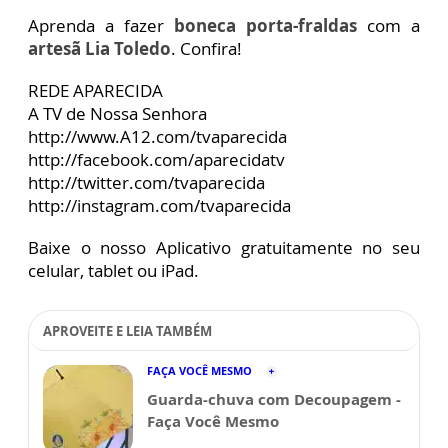
Aprenda a fazer
boneca porta-fraldas
com a
artesã Lia Toledo
. Confira!
REDE APARECIDA
A TV de Nossa Senhora
http://www.A12.com/tvaparecida
http://facebook.com/aparecidatv
http://twitter.com/tvaparecida
http://instagram.com/tvaparecida
Baixe o nosso Aplicativo gratuitamente no seu
celular, tablet ou iPad.
APROVEITE E LEIA TAMBÉM
FAÇA VOCÊ MESMO
Guarda-chuva com Decoupagem -
Faça Você Mesmo