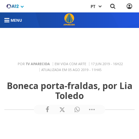
PT
MENU
POR
TV APARECIDA
EM VIDA COM ARTE
17 JUN 2019 - 16H22
ATUALIZADA EM 05 AGO 2019 - 11H45
Boneca porta-fraldas, por Lia
Toledo