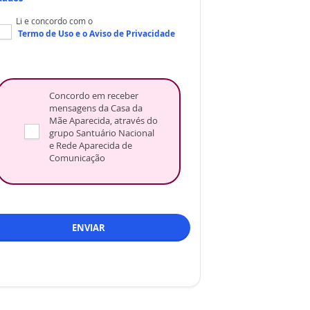
Li e concordo com o
Termo de Uso
e o
Aviso de Privacidade
Concordo em receber
mensagens da Casa da
Mãe Aparecida, através do
grupo Santuário Nacional
e Rede Aparecida de
Comunicação
ENVIAR