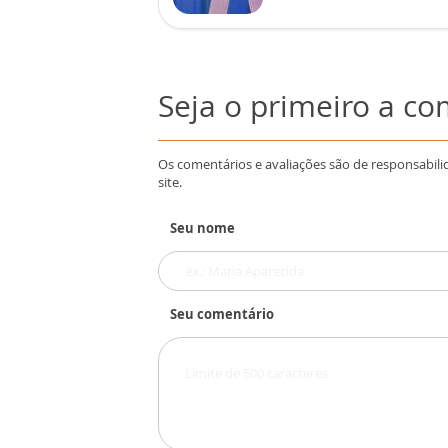
Seja o primeiro a c
Os comentários e avaliações são de responsabili
site.
Seu nome
Seu comentário