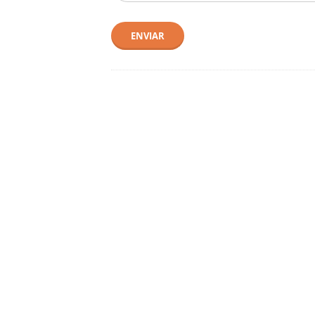
ENVIAR