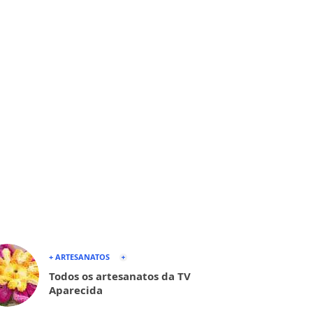
+ ARTESANATOS
Todos os artesanatos da TV
Aparecida