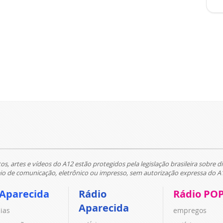
tos, artes e vídeos do A12 estão protegidos pela legislação brasileira sobre di
 de comunicação, eletrônico ou impresso, sem autorização expressa do A
 Aparecida
Rádio
Rádio PO
Aparecida
cias
empregos