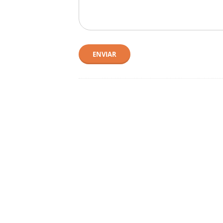
ENVIAR