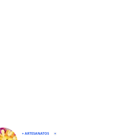
+ ARTESANATOS