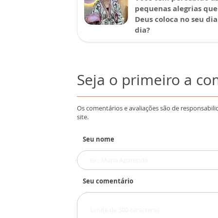
pequenas alegrias que
Deus coloca no seu dia
dia?
Seja o primeiro a c
Os comentários e avaliações são de responsabili
site.
Seu nome
Seu comentário