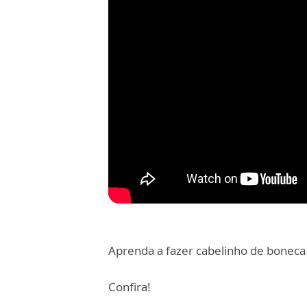
Aprenda a fazer cabelinho de bonec
Confira!