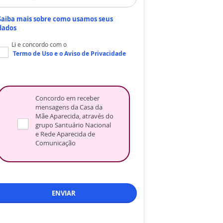
Saiba mais sobre como usamos seus
dados
Li e concordo com o
Termo de Uso
e o
Aviso de Privacidade
Concordo em receber
mensagens da Casa da
Mãe Aparecida, através do
grupo Santuário Nacional
e Rede Aparecida de
Comunicação
ENVIAR