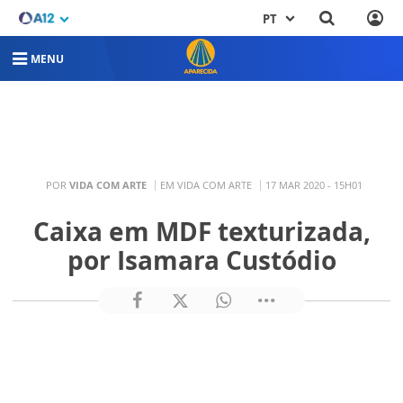
PT
MENU
POR
VIDA COM ARTE
EM VIDA COM ARTE
17 MAR 2020 - 15H01
Caixa em MDF texturizada,
por Isamara Custódio