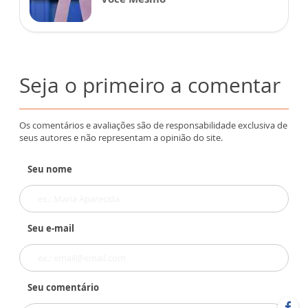
Seja o primeiro a comentar
Os comentários e avaliações são de responsabilidade exclusiva de
seus autores e não representam a opinião do site.
Seu nome
Seu e-mail
Seu comentário