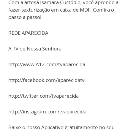
Com a artesã Isamara Custódio, você aprende a
fazer texturização em caixa de MDF. Confira o
passo a passo!
REDE APARECIDA
A TV de Nossa Senhora
http://www.A12.com/tvaparecida
http://facebook.com/aparecidatv
http://twitter.com/tvaparecida
http://instagram.com/tvaparecida
Baixe o nosso Aplicativo gratuitamente no seu