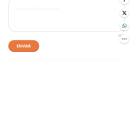
500
ENVIAR