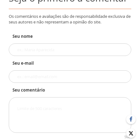
Os comentários e avaliações são de responsabilidade exclusiva de
seus autores e não representam a opinião do site.
Seu nome
Seu e-mail
Seu comentário
500