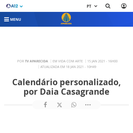
PT
MENU
POR
TV APARECIDA
EM VIDA COM ARTE
15 JAN 2021 - 16H00
ATUALIZADA EM 18 JAN 2021 - 10H49
Calendário personalizado,
por Daia Casagrande