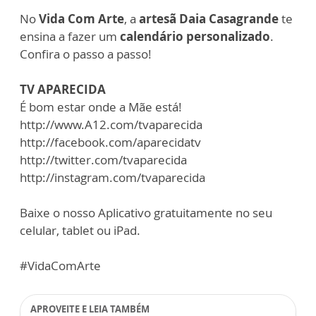
No
Vida Com Arte
, a
artesã Daia Casagrande
te
ensina a fazer um
calendário personalizado
.
Confira o passo a passo!
TV APARECIDA
É bom estar onde a Mãe está!
http://www.A12.com/tvaparecida
http://facebook.com/aparecidatv
http://twitter.com/tvaparecida
http://instagram.com/tvaparecida
Baixe o nosso Aplicativo gratuitamente no seu
celular, tablet ou iPad.
#VidaComArte
APROVEITE E LEIA TAMBÉM