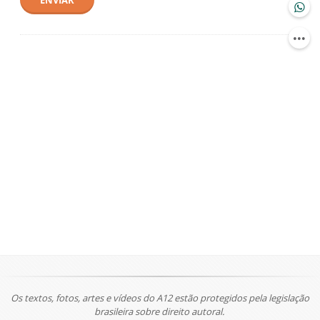
ENVIAR
Os textos, fotos, artes e vídeos do A12 estão protegidos pela legislação
brasileira sobre direito autoral.