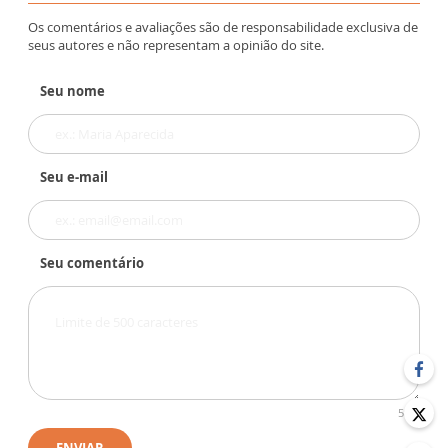
Os comentários e avaliações são de responsabilidade exclusiva de
seus autores e não representam a opinião do site.
Seu nome
Seu e-mail
Seu comentário
500