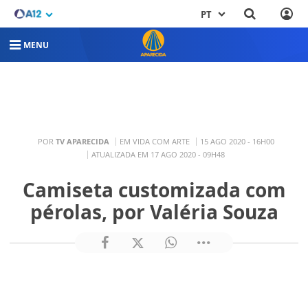
PT
MENU
POR
TV APARECIDA
EM VIDA COM ARTE
15 AGO 2020 - 16H00
ATUALIZADA EM 17 AGO 2020 - 09H48
Camiseta customizada com
pérolas, por Valéria Souza