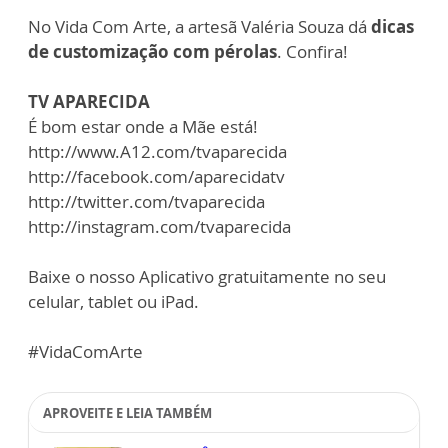
No Vida Com Arte, a artesã Valéria Souza dá
dicas
de customização com pérolas
. Confira!
TV APARECIDA
É bom estar onde a Mãe está!
http://www.A12.com/tvaparecida
http://facebook.com/aparecidatv
http://twitter.com/tvaparecida
http://instagram.com/tvaparecida
Baixe o nosso Aplicativo gratuitamente no seu
celular, tablet ou iPad.
#VidaComArte
APROVEITE E LEIA TAMBÉM