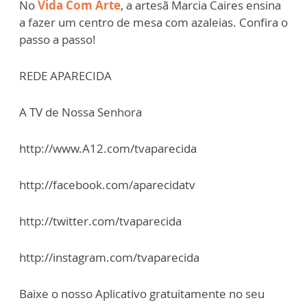
No
Vida Com Arte
, a artesã Marcia Caires ensina
a fazer um centro de mesa com azaleias. Confira o
passo a passo!
REDE APARECIDA
A TV de Nossa Senhora
http://www.A12.com/tvaparecida
http://facebook.com/aparecidatv
http://twitter.com/tvaparecida
http://instagram.com/tvaparecida
Baixe o nosso Aplicativo gratuitamente no seu