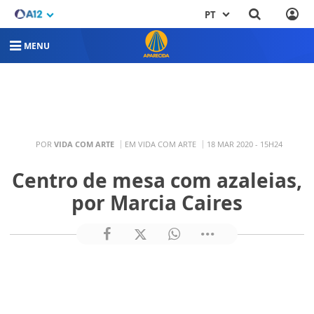
PT
MENU
POR
VIDA COM ARTE
EM VIDA COM ARTE
18 MAR 2020 - 15H24
Centro de mesa com azaleias,
por Marcia Caires