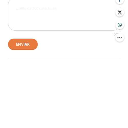
500
ENVIAR