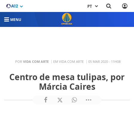
PT
MENU
POR
VIDA COM ARTE
EM VIDA COM ARTE
05 MAR 2020 - 11H08
Centro de mesa tulipas, por
Márcia Caires