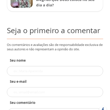
dia a dia?
Seja o primeiro a comentar
Os comentários e avaliações são de responsabilidade exclusiva de
seus autores e não representam a opinião do site.
Seu nome
Seu e-mail
Seu comentário