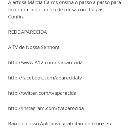
A artesã Márcia Caires ensina o passo a passo para
fazer um lindo centro de mesa com tulipas.
Confira!
REDE APARECIDA
A TV de Nossa Senhora
http://www.A12.com/tvaparecida
http://facebook.com/aparecidatv
http://twitter.com/tvaparecida
http://instagram.com/tvaparecida
Baixe o nosso Aplicativo gratuitamente no seu