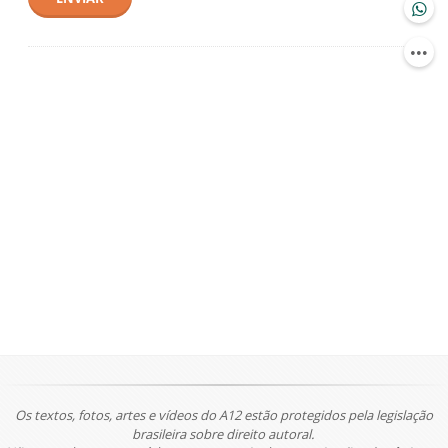
Os textos, fotos, artes e vídeos do A12 estão protegidos pela legislação
brasileira sobre direito autoral.