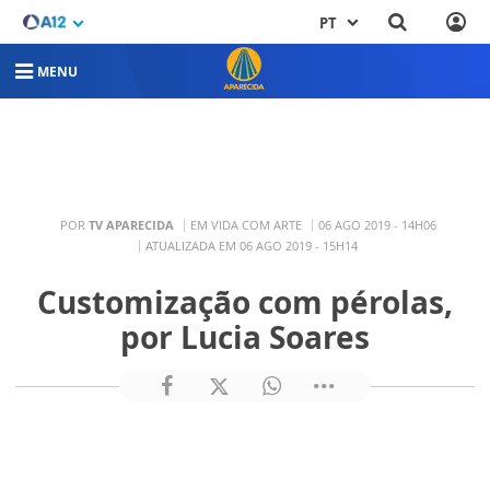
PT
MENU
POR
TV APARECIDA
EM VIDA COM ARTE
06 AGO 2019 - 14H06
ATUALIZADA EM 06 AGO 2019 - 15H14
Customização com pérolas,
por Lucia Soares