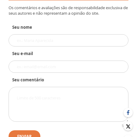
Os comentários e avaliações são de responsabilidade exclusiva de
seus autores e não representam a opinião do site.
Seu nome
Seu e-mail
Seu comentário
500
ENVIAR