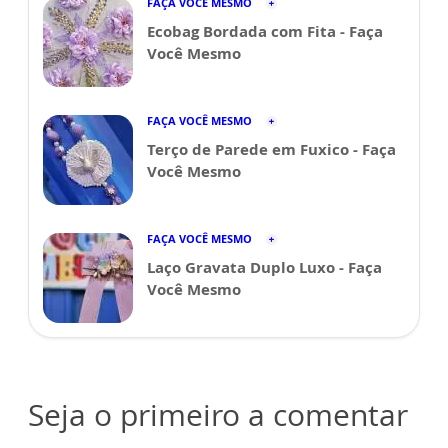
FAÇA VOCÊ MESMO
Ecobag Bordada com Fita - Faça
Você Mesmo
FAÇA VOCÊ MESMO
Terço de Parede em Fuxico - Faça
Você Mesmo
FAÇA VOCÊ MESMO
Laço Gravata Duplo Luxo - Faça
Você Mesmo
Seja o primeiro a comentar