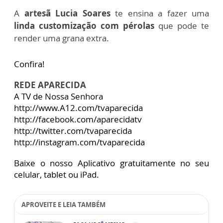
A
artesã Lucia Soares
te ensina a fazer uma
linda customização com pérolas
que pode te
render uma grana extra.
Confira!
REDE APARECIDA
A TV de Nossa Senhora
http://www.A12.com/tvaparecida
http://facebook.com/aparecidatv
http://twitter.com/tvaparecida
http://instagram.com/tvaparecida
Baixe o nosso Aplicativo gratuitamente no seu
celular, tablet ou iPad.
APROVEITE E LEIA TAMBÉM