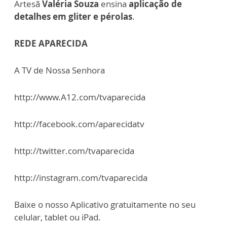
Artesã
Valéria Souza
ensina
aplicação de
detalhes em gliter e pérolas
.
REDE APARECIDA
A TV de Nossa Senhora
http://www.A12.com/tvaparecida
http://facebook.com/aparecidatv
http://twitter.com/tvaparecida
http://instagram.com/tvaparecida
Baixe o nosso Aplicativo gratuitamente no seu
celular, tablet ou iPad.