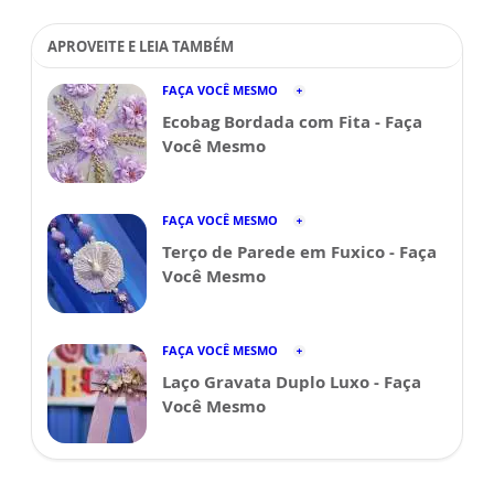
APROVEITE E LEIA TAMBÉM
FAÇA VOCÊ MESMO
Ecobag Bordada com Fita - Faça
Você Mesmo
FAÇA VOCÊ MESMO
Terço de Parede em Fuxico - Faça
Você Mesmo
FAÇA VOCÊ MESMO
Laço Gravata Duplo Luxo - Faça
Você Mesmo