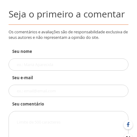
Seja o primeiro a comentar
Os comentários e avaliações são de responsabilidade exclusiva de
seus autores e não representam a opinião do site.
Seu nome
Seu e-mail
Seu comentário