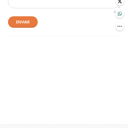
500
ENVIAR