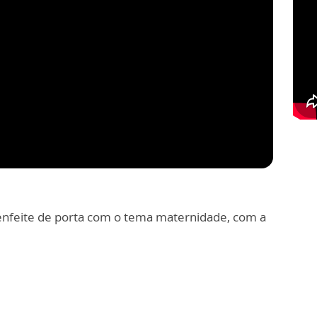
 enfeite de porta com o tema maternidade, com a