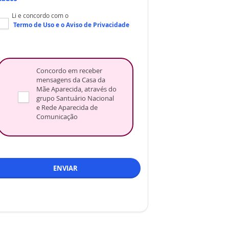
Li e concordo com o
Termo de Uso
e o
Aviso de Privacidade
Concordo em receber
mensagens da Casa da
Mãe Aparecida, através do
grupo Santuário Nacional
e Rede Aparecida de
Comunicação
ENVIAR