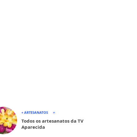
+ ARTESANATOS
Todos os artesanatos da TV
Aparecida