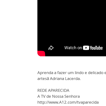
Aprenda a fazer um lindo e delicado
artesã Adriana Lacerda.
REDE APARECIDA
A TV de Nossa Senhora
http://www.A12.com/tvaparecida