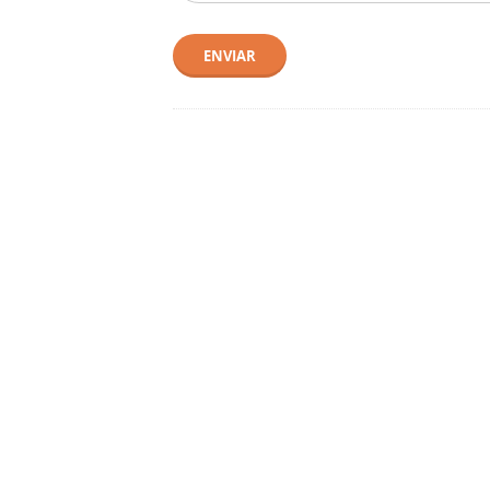
ENVIAR