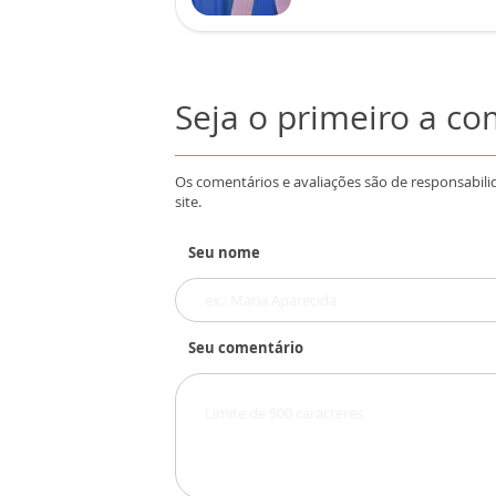
Seja o primeiro a c
Os comentários e avaliações são de responsabili
site.
Seu nome
Seu comentário