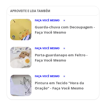
APROVEITE E LEIA TAMBÉM
FAÇA VOCÊ MESMO
Guarda-chuva com Decoupagem -
Faça Você Mesmo
FAÇA VOCÊ MESMO
Porta-guardanapo em Feltro -
Faça Você Mesmo
FAÇA VOCÊ MESMO
Pintura em Tecido "Hora da
Oração" - Faça Você Mesmo