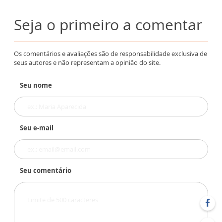
Seja o primeiro a comentar
Os comentários e avaliações são de responsabilidade exclusiva de
seus autores e não representam a opinião do site.
Seu nome
Seu e-mail
Seu comentário