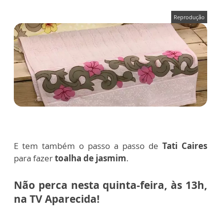
Reprodução
E tem também o passo a passo de
Tati Caires
para fazer
toalha de jasmim
.
Não perca nesta quinta-feira, às 13h,
na TV Aparecida!