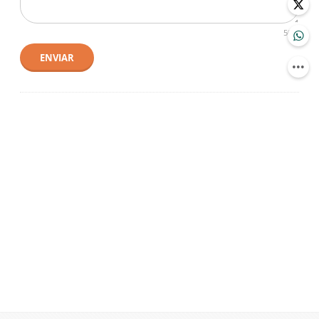
500
ENVIAR