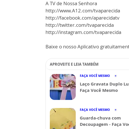
A TV de Nossa Senhora
http://www.A12.com/tvaparecida
http://facebook.com/aparecidatv
http://twitter.com/tvaparecida
http://instagram.com/tvaparecida
Baixe o nosso Aplicativo gratuitamente
APROVEITE E LEIA TAMBÉM
FAÇA VOCÊ MESMO
Laço Gravata Duplo Lu
Faça Você Mesmo
FAÇA VOCÊ MESMO
Guarda-chuva com
Decoupagem - Faça Vo