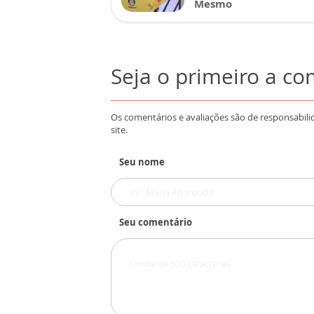
Mesmo
Seja o primeiro a c
Os comentários e avaliações são de responsabili
site.
Seu nome
Seu comentário