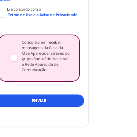
Li e concordo com o
Termo de Uso
e o
Aviso de Privacidade
Concordo em receber
mensagens da Casa da
Mãe Aparecida, através do
grupo Santuário Nacional
e Rede Aparecida de
Comunicação
ENVIAR