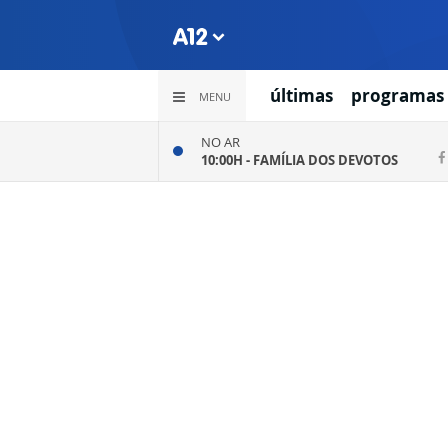
últimas
programas
MENU
NO AR
10:00H -
FAMÍLIA DOS DEVOTOS