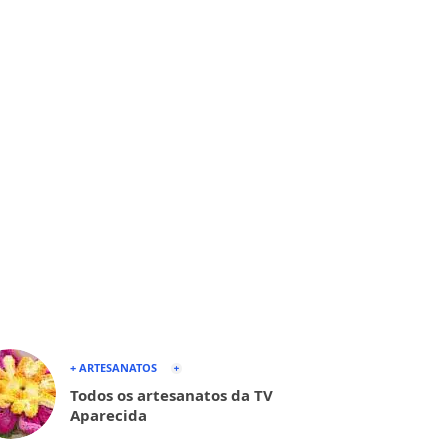
+ ARTESANATOS
Todos os artesanatos da TV
Aparecida