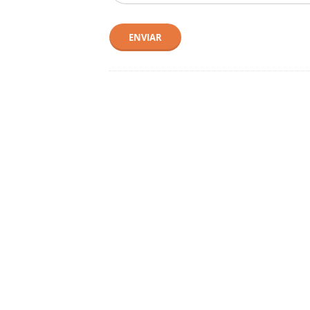
ENVIAR