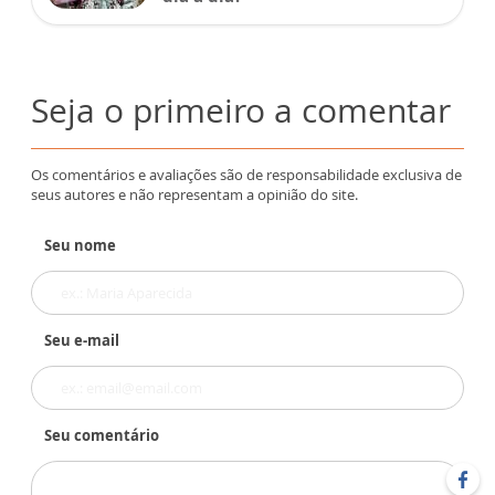
Seja o primeiro a comentar
Os comentários e avaliações são de responsabilidade exclusiva de
seus autores e não representam a opinião do site.
Seu nome
Seu e-mail
Seu comentário