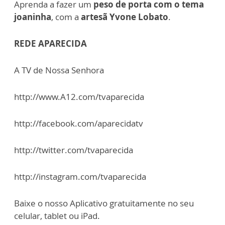
Aprenda a fazer um
peso de porta com o tema
joaninha
, com a
artesã Yvone Lobato
.
REDE APARECIDA
A TV de Nossa Senhora
http://www.A12.com/tvaparecida
http://facebook.com/aparecidatv
http://twitter.com/tvaparecida
http://instagram.com/tvaparecida
Baixe o nosso Aplicativo gratuitamente no seu
celular, tablet ou iPad.