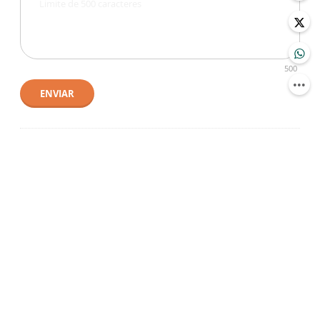
500
ENVIAR