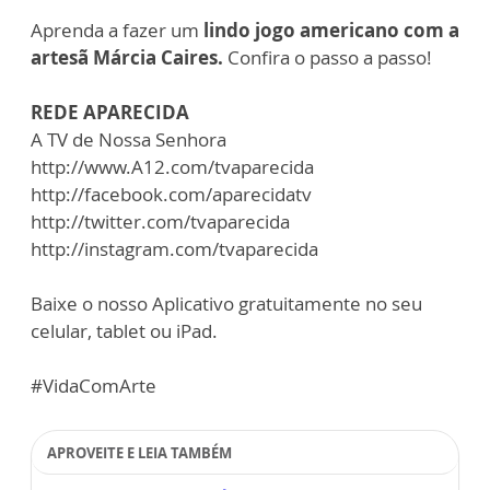
Aprenda a fazer um
lindo jogo americano com a
artesã Márcia Caires.
Confira o passo a passo!
REDE APARECIDA
A TV de Nossa Senhora
http://www.A12.com/tvaparecida
http://facebook.com/aparecidatv
http://twitter.com/tvaparecida
http://instagram.com/tvaparecida
Baixe o nosso Aplicativo gratuitamente no seu
celular, tablet ou iPad.
#VidaComArte
APROVEITE E LEIA TAMBÉM