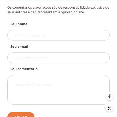
Os comentários e avaliações são de responsabilidade exclusiva de
seus autores e não representam a opinião do site.
Seu nome
Seu e-mail
Seu comentário
500