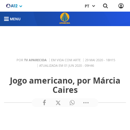
PT
MENU
POR
TV APARECIDA
EM VIDA COM ARTE
29 MAI 2020 - 18H15
ATUALIZADA EM 01 JUN 2020 - 09H46
Jogo americano, por Márcia
Caires