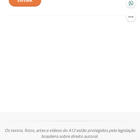
ENVIAR
Os textos, fotos, artes e vídeos do A12 estão protegidos pela legislação
brasileira sobre direito autoral.