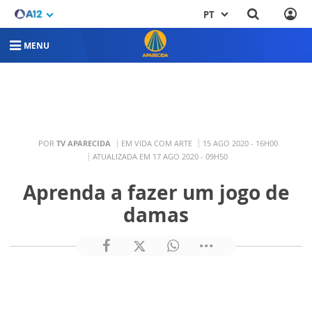
PT
MENU
POR
TV APARECIDA
EM VIDA COM ARTE
15 AGO 2020 - 16H00
ATUALIZADA EM 17 AGO 2020 - 09H50
Aprenda a fazer um jogo de
damas