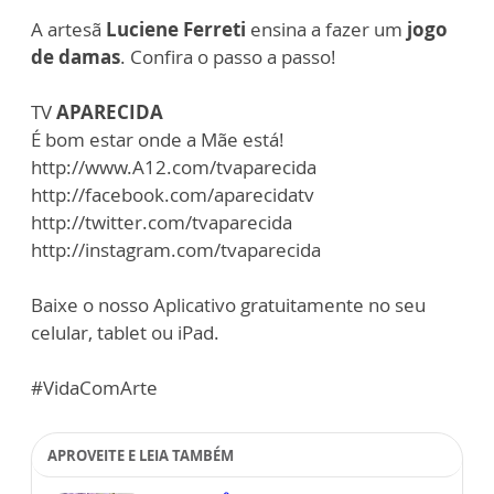
A artesã
Luciene Ferreti
ensina a fazer um
jogo
de damas
. Confira o passo a passo!
TV
APARECIDA
É bom estar onde a Mãe está!
http://www.A12.com/tvaparecida
http://facebook.com/aparecidatv
http://twitter.com/tvaparecida
http://instagram.com/tvaparecida
Baixe o nosso Aplicativo gratuitamente no seu
celular, tablet ou iPad.
#VidaComArte
APROVEITE E LEIA TAMBÉM