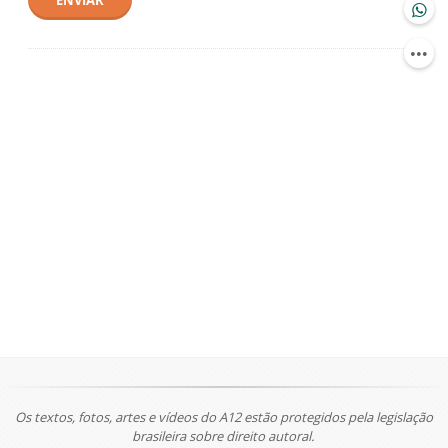
ENVIAR
Os textos, fotos, artes e vídeos do A12 estão protegidos pela legislação
brasileira sobre direito autoral.