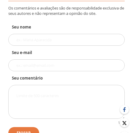
Os comentários e avaliações são de responsabilidade exclusiva de
seus autores e não representam a opinião do site.
Seu nome
Seu e-mail
Seu comentário
500