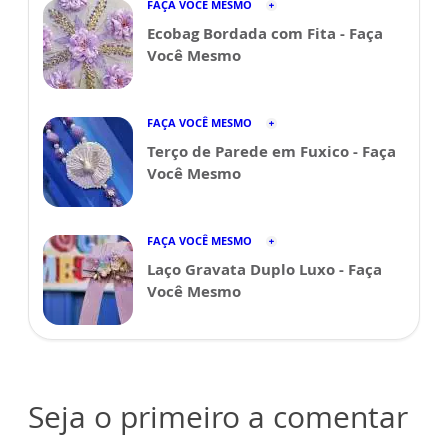
FAÇA VOCÊ MESMO
Ecobag Bordada com Fita - Faça
Você Mesmo
FAÇA VOCÊ MESMO
Terço de Parede em Fuxico - Faça
Você Mesmo
FAÇA VOCÊ MESMO
Laço Gravata Duplo Luxo - Faça
Você Mesmo
Seja o primeiro a comentar