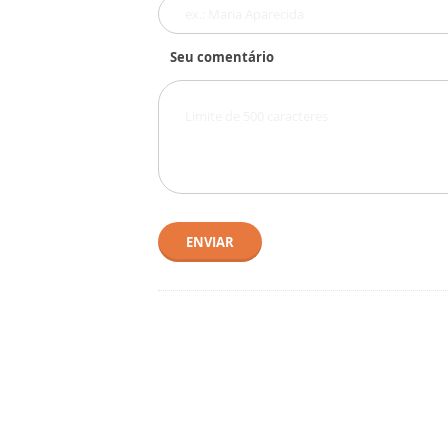
Seu comentário
ENVIAR