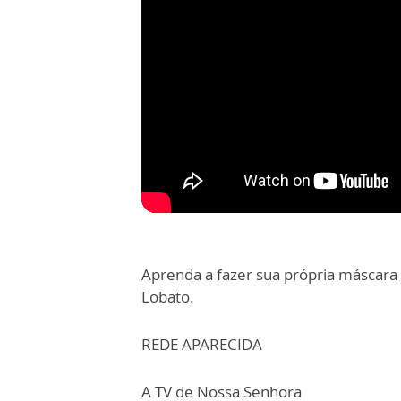
Aprenda a fazer sua própria máscara
Lobato.
REDE APARECIDA
A TV de Nossa Senhora