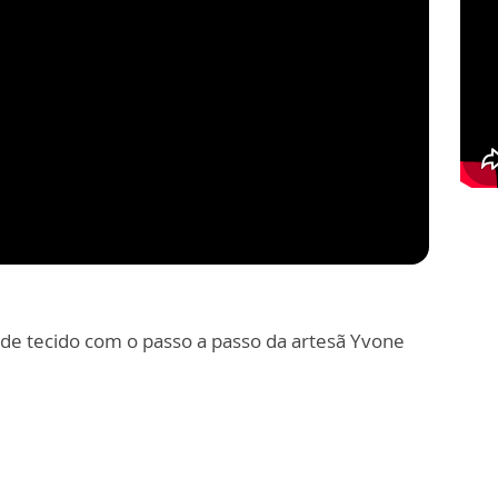
 de tecido com o passo a passo da artesã Yvone