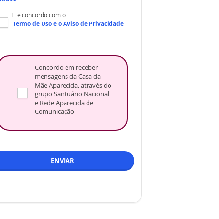
Li e concordo com o
Termo de Uso
e o
Aviso de Privacidade
Concordo em receber
mensagens da Casa da
Mãe Aparecida, através do
grupo Santuário Nacional
e Rede Aparecida de
Comunicação
ENVIAR