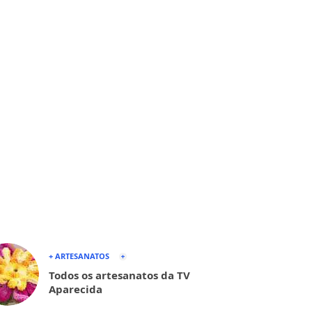
+ ARTESANATOS
Todos os artesanatos da TV
Aparecida