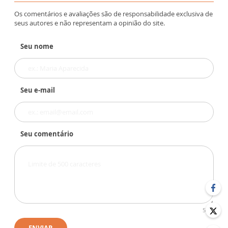
Os comentários e avaliações são de responsabilidade exclusiva de
seus autores e não representam a opinião do site.
Seu nome
Seu e-mail
Seu comentário
500