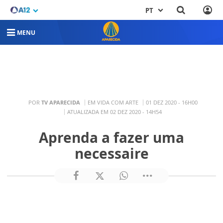
PT
MENU
POR
TV APARECIDA
EM VIDA COM ARTE
01 DEZ 2020 - 16H00
ATUALIZADA EM 02 DEZ 2020 - 14H54
Aprenda a fazer uma
necessaire