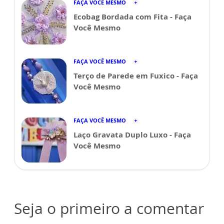
FAÇA VOCÊ MESMO
Ecobag Bordada com Fita - Faça
Você Mesmo
FAÇA VOCÊ MESMO
Terço de Parede em Fuxico - Faça
Você Mesmo
FAÇA VOCÊ MESMO
Laço Gravata Duplo Luxo - Faça
Você Mesmo
Seja o primeiro a comentar