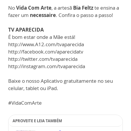
No
Vida Com Arte
, a artesã
Bia Feltz
te ensina a
fazer um
necessaire
. Confira o passo a passo!
TV APARECIDA
É bom estar onde a Mãe está!
http://www.A12.com/tvaparecida
http://facebook.com/aparecidatv
http://twitter.com/tvaparecida
http://instagram.com/tvaparecida
Baixe o nosso Aplicativo gratuitamente no seu
celular, tablet ou iPad.
#VidaComArte
APROVEITE E LEIA TAMBÉM