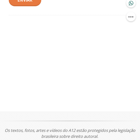
ENVIAR
Os textos, fotos, artes e vídeos do A12 estão protegidos pela legislação
brasileira sobre direito autoral.