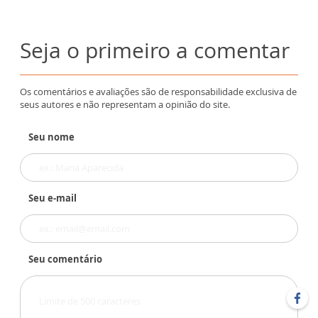
Seja o primeiro a comentar
Os comentários e avaliações são de responsabilidade exclusiva de
seus autores e não representam a opinião do site.
Seu nome
Seu e-mail
Seu comentário