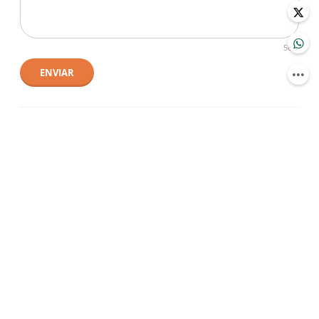
500
ENVIAR