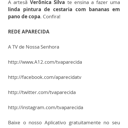
A artesã
Verônica Silva
te ensina a fazer uma
linda pintura de cestaria com bananas em
pano de copa
. Confira!
REDE APARECIDA
A TV de Nossa Senhora
http://www.A12.com/tvaparecida
http://facebook.com/aparecidatv
http://twitter.com/tvaparecida
http://instagram.com/tvaparecida
Baixe o nosso Aplicativo gratuitamente no seu