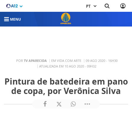
PT
MENU
POR
TV APARECIDA
EM VIDA COM ARTE
09 AGO 2020 - 16H30
ATUALIZADA EM 10 AGO 2020 - 09H32
Pintura de batedeira em pano
de copa, por Verônica Silva