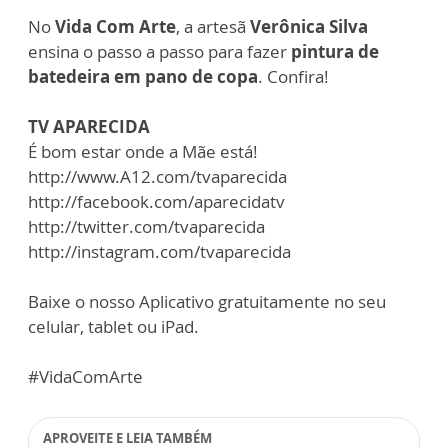
No
Vida Com Arte
, a artesã
Verônica Silva
ensina o passo a passo para fazer
pintura de
batedeira em pano de copa
. Confira!
TV APARECIDA
É bom estar onde a Mãe está!
http://www.A12.com/tvaparecida
http://facebook.com/aparecidatv
http://twitter.com/tvaparecida
http://instagram.com/tvaparecida
Baixe o nosso Aplicativo gratuitamente no seu
celular, tablet ou iPad.
#VidaComArte
APROVEITE E LEIA TAMBÉM