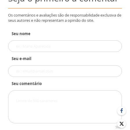
Os comentários e avaliações são de responsabilidade exclusiva de
seus autores e não representam a opinião do site.
Seu nome
Seu e-mail
Seu comentário
500