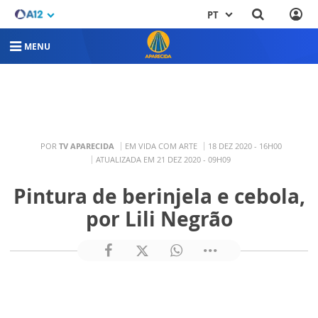
PT
MENU
POR
TV APARECIDA
EM VIDA COM ARTE
18 DEZ 2020 - 16H00
ATUALIZADA EM 21 DEZ 2020 - 09H09
Pintura de berinjela e cebola,
por Lili Negrão