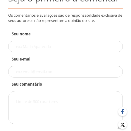
Os comentários e avaliações são de responsabilidade exclusiva de
seus autores e não representam a opinião do site.
Seu nome
Seu e-mail
Seu comentário
500