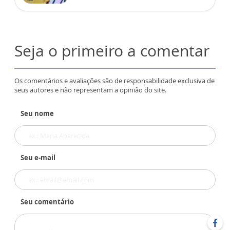
Seja o primeiro a comentar
Os comentários e avaliações são de responsabilidade exclusiva de
seus autores e não representam a opinião do site.
Seu nome
Seu e-mail
Seu comentário