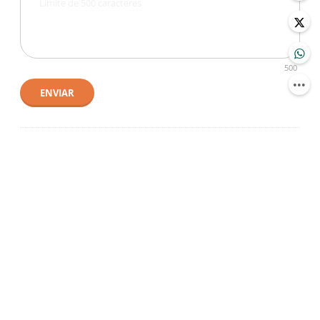
500
ENVIAR