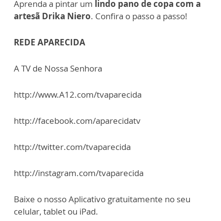
Aprenda a pintar um
lindo pano de copa com a
artesã Drika Niero
. Confira o passo a passo!
REDE APARECIDA
A TV de Nossa Senhora
http://www.A12.com/tvaparecida
http://facebook.com/aparecidatv
http://twitter.com/tvaparecida
http://instagram.com/tvaparecida
Baixe o nosso Aplicativo gratuitamente no seu
celular, tablet ou iPad.