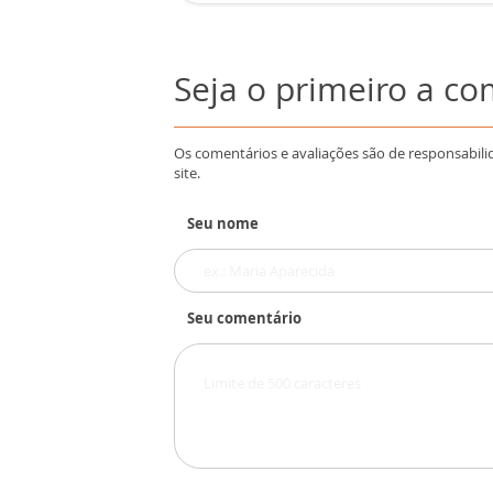
Seja o primeiro a c
Os comentários e avaliações são de responsabili
site.
Seu nome
Seu comentário