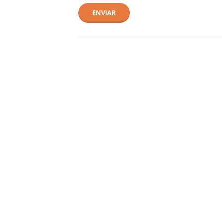
ENVIAR