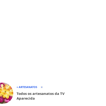
+ ARTESANATOS
Todos os artesanatos da TV
Aparecida