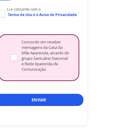
Li e concordo com o
Termo de Uso
e o
Aviso de Privacidade
Concordo em receber
mensagens da Casa da
Mãe Aparecida, através do
grupo Santuário Nacional
e Rede Aparecida de
Comunicação
ENVIAR