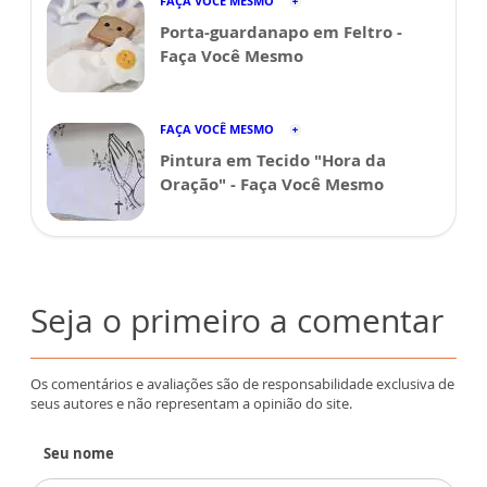
FAÇA VOCÊ MESMO
Porta-guardanapo em Feltro -
Faça Você Mesmo
FAÇA VOCÊ MESMO
Pintura em Tecido "Hora da
Oração" - Faça Você Mesmo
Seja o primeiro a comentar
Os comentários e avaliações são de responsabilidade exclusiva de
seus autores e não representam a opinião do site.
Seu nome