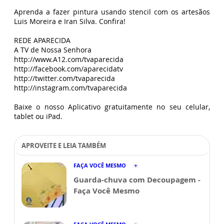
Aprenda a fazer pintura usando stencil com os artesãos
Luis Moreira e Iran Silva. Confira!
REDE APARECIDA
A TV de Nossa Senhora
http://www.A12.com/tvaparecida
http://facebook.com/aparecidatv
http://twitter.com/tvaparecida
http://instagram.com/tvaparecida
Baixe o nosso Aplicativo gratuitamente no seu celular,
tablet ou iPad.
APROVEITE E LEIA TAMBÉM
FAÇA VOCÊ MESMO
Guarda-chuva com Decoupagem -
Faça Você Mesmo