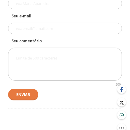
Seu e-mail
Seu comentário
500
ENVIAR