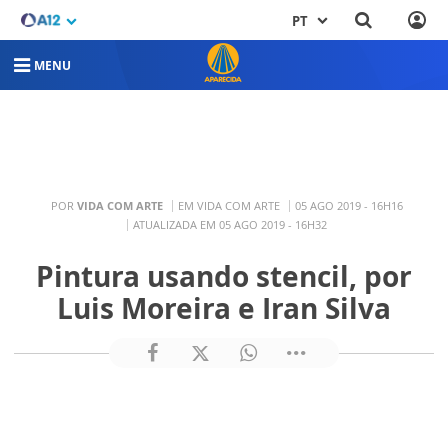
PT
MENU
POR
VIDA COM ARTE
EM VIDA COM ARTE
05 AGO 2019 - 16H16
ATUALIZADA EM 05 AGO 2019 - 16H32
Pintura usando stencil, por
Luis Moreira e Iran Silva