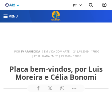
PT
MENU
POR
TV APARECIDA
EM VIDA COM ARTE
24 JUN 2019 - 17H00
ATUALIZADA EM 25 JUN 2019 - 13H26
Placa bem-vindos, por Luis
Moreira e Célia Bonomi