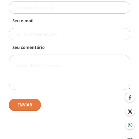
Seu e-mail
Seu comentário
500
ENVIAR