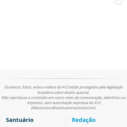
Os textos, fotos, artes e vídeos do A12 estão protegidos pela legislação
brasileira sobre direito autoral.
Não reproduza o conteúdo em outro meio de comunicação, eletrônico ou
impresso, sem autorização expressa do A12
(faleconosco@santuarionacional.com).
Santuário
Redação