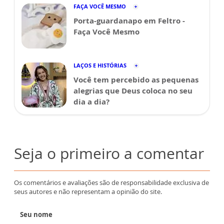
FAÇA VOCÊ MESMO
Porta-guardanapo em Feltro -
Faça Você Mesmo
LAÇOS E HISTÓRIAS
Você tem percebido as pequenas
alegrias que Deus coloca no seu
dia a dia?
Seja o primeiro a comentar
Os comentários e avaliações são de responsabilidade exclusiva de
seus autores e não representam a opinião do site.
Seu nome