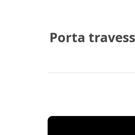
Porta travess