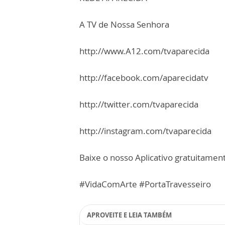
A TV de Nossa Senhora
http://www.A12.com/tvaparecida
http://facebook.com/aparecidatv
http://twitter.com/tvaparecida
http://instagram.com/tvaparecida
Baixe o nosso Aplicativo gratuitamente
#VidaComArte #PortaTravesseiro
APROVEITE E LEIA TAMBÉM