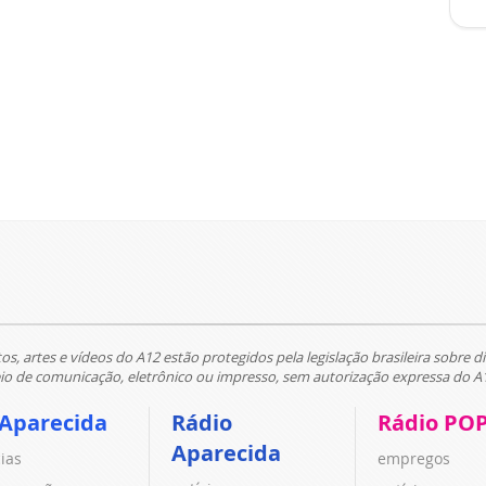
tos, artes e vídeos do A12 estão protegidos pela legislação brasileira sobre di
 de comunicação, eletrônico ou impresso, sem autorização expressa do A
 Aparecida
Rádio
Rádio PO
Aparecida
cias
empregos