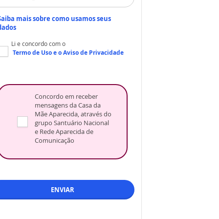
Saiba mais sobre como usamos seus
dados
Li e concordo com o
Termo de Uso
e o
Aviso de Privacidade
Concordo em receber
mensagens da Casa da
Mãe Aparecida, através do
grupo Santuário Nacional
e Rede Aparecida de
Comunicação
ENVIAR