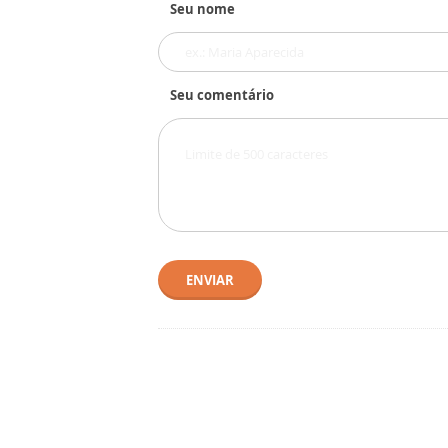
Seu nome
Seu comentário
ENVIAR