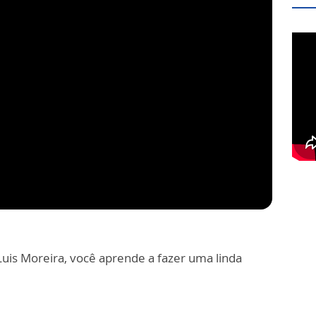
Luis Moreira, você aprende a fazer uma linda