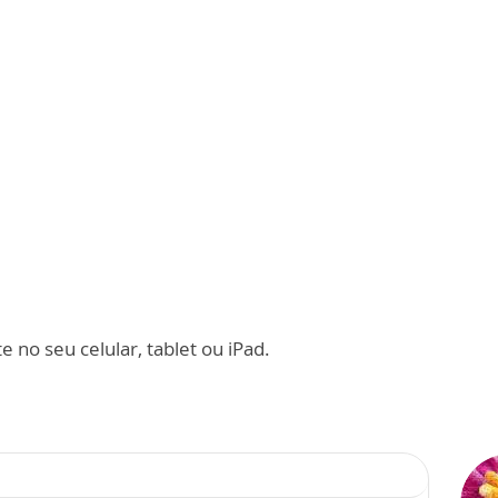
 no seu celular, tablet ou iPad.