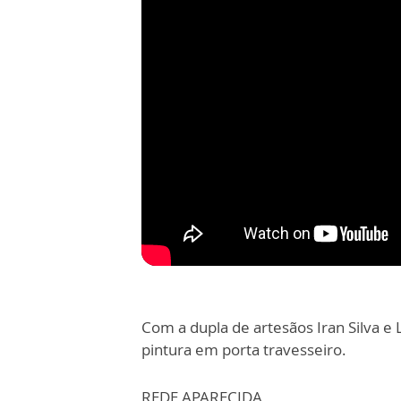
Com a dupla de artesãos Iran Silva e 
pintura em porta travesseiro.
REDE APARECIDA