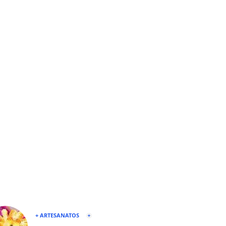
+ ARTESANATOS