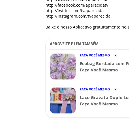
http://facebook.com/aparecidatv
http://twitter.com/tvaparecida
http://instagram.com/tvaparecida
Baixe o nosso Aplicativo gratuitamente no s
APROVEITE E LEIA TAMBÉM
FAÇA VOCÊ MESMO
Ecobag Bordada com Fi
Faça Você Mesmo
FAÇA VOCÊ MESMO
Laço Gravata Duplo Lu
Faça Você Mesmo