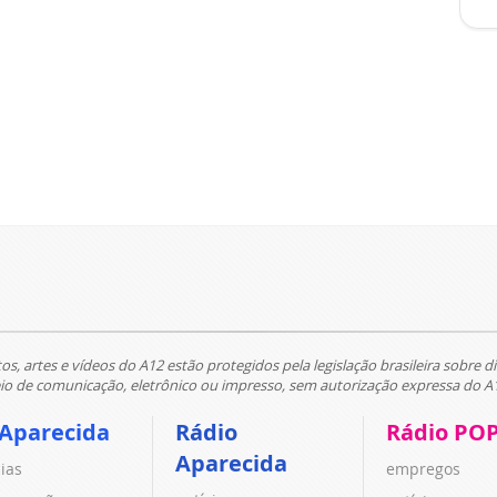
tos, artes e vídeos do A12 estão protegidos pela legislação brasileira sobre di
 de comunicação, eletrônico ou impresso, sem autorização expressa do A
 Aparecida
Rádio
Rádio PO
Aparecida
cias
empregos