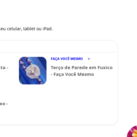
eu celular, tablet ou iPad.
FAÇA VOCÊ MESMO
ta -
Terço de Parede em Fuxico
- Faça Você Mesmo
xo -