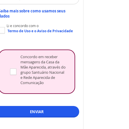
Saiba mais sobre como usamos seus
dados
Li e concordo com o
Termo de Uso
e o
Aviso de Privacidade
Concordo em receber
mensagens da Casa da
Mãe Aparecida, através do
grupo Santuário Nacional
e Rede Aparecida de
Comunicação
ENVIAR