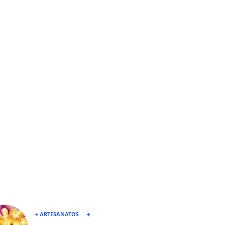
+ ARTESANATOS