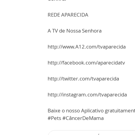
REDE APARECIDA
A TV de Nossa Senhora
http://www.A12.com/tvaparecida
http://facebook.com/aparecidatv
http://twitter.com/tvaparecida
http://instagram.com/tvaparecida
Baixe o nosso Aplicativo gratuitament
#Pets #CâncerDeMama