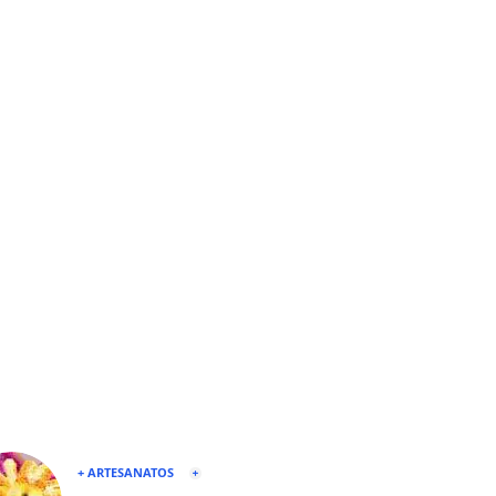
+ ARTESANATOS