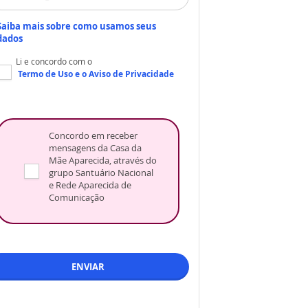
Saiba mais sobre como usamos seus
dados
Li e concordo com o
Termo de Uso
e o
Aviso de Privacidade
Concordo em receber
mensagens da Casa da
Mãe Aparecida, através do
grupo Santuário Nacional
e Rede Aparecida de
Comunicação
ENVIAR