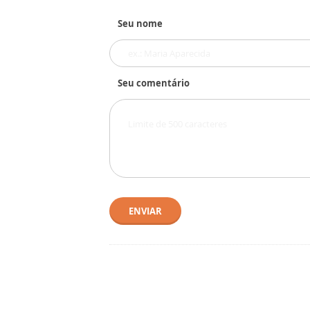
Seu nome
Seu comentário
ENVIAR