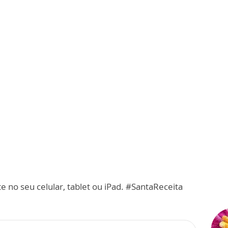
e no seu celular, tablet ou iPad. #SantaReceita