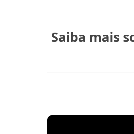
Saiba mais s