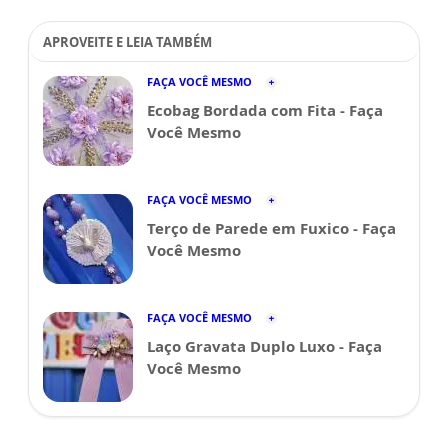
APROVEITE E LEIA TAMBÉM
FAÇA VOCÊ MESMO
Ecobag Bordada com Fita - Faça
Você Mesmo
FAÇA VOCÊ MESMO
Terço de Parede em Fuxico - Faça
Você Mesmo
FAÇA VOCÊ MESMO
Laço Gravata Duplo Luxo - Faça
Você Mesmo