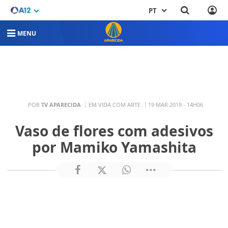
PT
MENU
POR
TV APARECIDA
EM VIDA COM ARTE
19 MAR 2019 - 14H06
Vaso de flores com adesivos
por Mamiko Yamashita