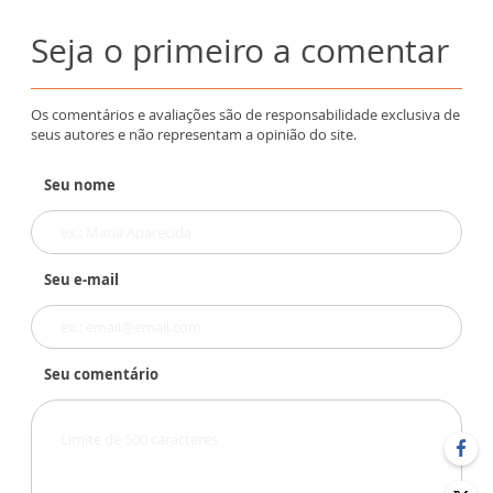
Seja o primeiro a comentar
Os comentários e avaliações são de responsabilidade exclusiva de
seus autores e não representam a opinião do site.
Seu nome
Seu e-mail
Seu comentário