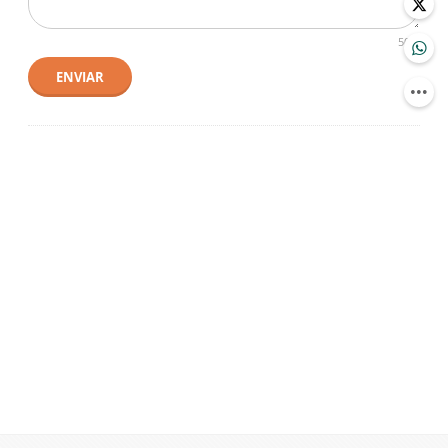
500
ENVIAR