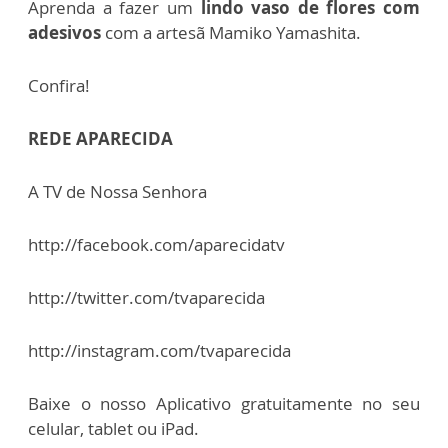
Aprenda a fazer um
lindo vaso de flores com
adesivos
com a artesã Mamiko Yamashita.
Confira!
REDE APARECIDA
A TV de Nossa Senhora
http://facebook.com/aparecidatv
http://twitter.com/tvaparecida
http://instagram.com/tvaparecida
Baixe o nosso Aplicativo gratuitamente no seu
celular, tablet ou iPad.