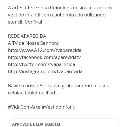
A artesã Terezinha Reinoldes ensina a fazer um
vestido infantil com canto mitrado utilizando
stencil. Confira!
REDE APARECIDA
A TV de Nossa Senhora
http://www.A12.com/tvaparecida
http://facebook.com/aparecidatv
http://twitter.com/tvaparecida
http://instagram.com/tvaparecida
Baixe o nosso Aplicativo gratuitamente no seu
celular, tablet ou iPad.
#VidaComArte #VestidoInfantil
APROVEITE E LEIA TAMBÉM