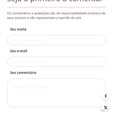
Os comentários e avaliações são de responsabilidade exclusiva de
seus autores e não representam a opinião do site.
Seu nome
Seu e-mail
Seu comentário
500