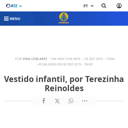
PT
MENU
POR
VIDA COM ARTE
EM VIDA COM ARTE
06 DEZ 2019 - 17H04
ATUALIZADA EM 06 DEZ 2019 - 19H45
Vestido infantil, por Terezinha
Reinoldes