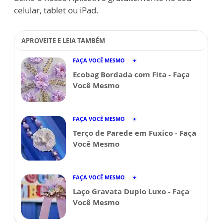
celular, tablet ou iPad.
APROVEITE E LEIA TAMBÉM
FAÇA VOCÊ MESMO
Ecobag Bordada com Fita - Faça
Você Mesmo
FAÇA VOCÊ MESMO
Terço de Parede em Fuxico - Faça
Você Mesmo
FAÇA VOCÊ MESMO
Laço Gravata Duplo Luxo - Faça
Você Mesmo