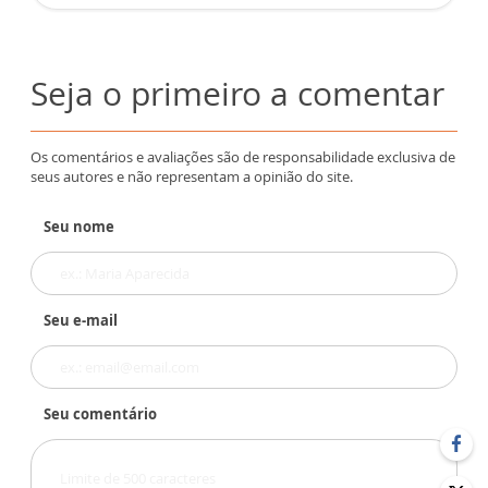
Seja o primeiro a comentar
Os comentários e avaliações são de responsabilidade exclusiva de
seus autores e não representam a opinião do site.
Seu nome
Seu e-mail
Seu comentário