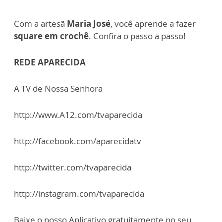
Com a artesã
Maria José
, você aprende a fazer
square em crochê
. Confira o passo a passo!
REDE APARECIDA
A TV de Nossa Senhora
http://www.A12.com/tvaparecida
http://facebook.com/aparecidatv
http://twitter.com/tvaparecida
http://instagram.com/tvaparecida
Baixe o nosso Aplicativo gratuitamente no seu