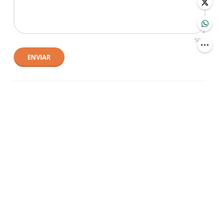
500
ENVIAR