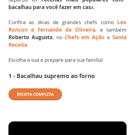
bacalhau para você fazer em cas
a.
Confira as dicas de grandes chefs como
Leo
Roncon e Fernando de Oliveira
, e também
Roberto Augusto
, no
Chefs em Ação
e
Santa
Receita
.
Escolha a sua e prepare para sua família!
1 - Bacalhau supremo ao forno
RECEITA COMPLETA