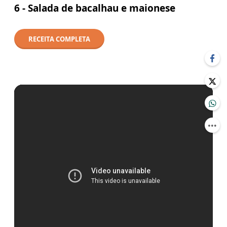
6 - Salada de bacalhau e maionese
RECEITA COMPLETA