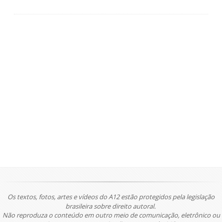
Os textos, fotos, artes e vídeos do A12 estão protegidos pela legislação
brasileira sobre direito autoral.
Não reproduza o conteúdo em outro meio de comunicação, eletrônico ou