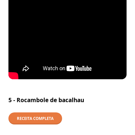
5 -
Rocambole de bacalhau
RECEITA COMPLETA