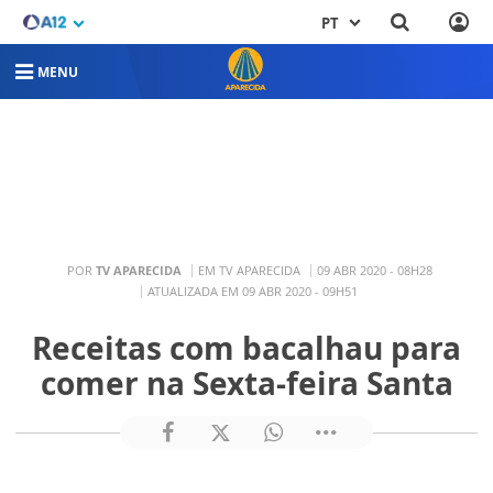
PT
MENU
POR
TV APARECIDA
EM TV APARECIDA
09 ABR 2020 - 08H28
ATUALIZADA EM 09 ABR 2020 - 09H51
Receitas com bacalhau para
comer na Sexta-feira Santa