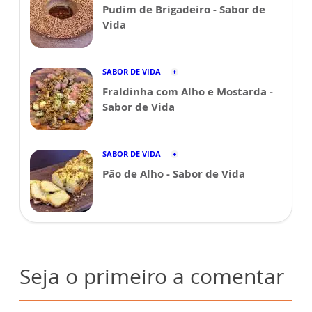
Pudim de Brigadeiro - Sabor de
Vida
SABOR DE VIDA
Fraldinha com Alho e Mostarda -
Sabor de Vida
SABOR DE VIDA
Pão de Alho - Sabor de Vida
Seja o primeiro a comentar