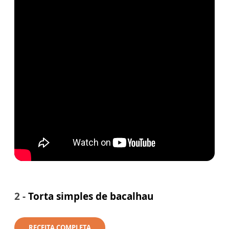
2 -
Torta simples de bacalhau
RECEITA COMPLETA