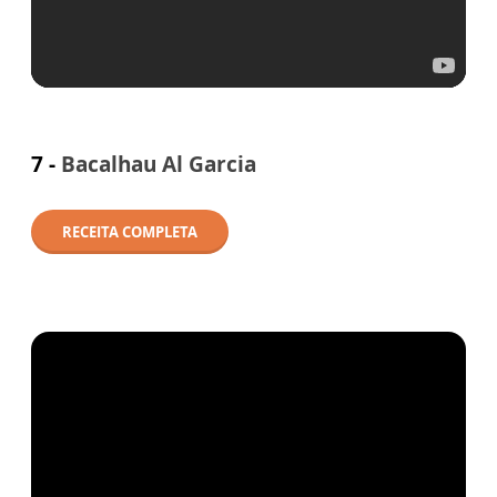
7 -
Bacalhau Al Garcia
RECEITA COMPLETA