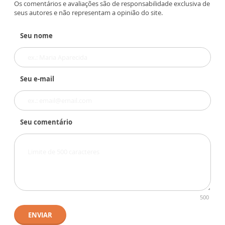
Os comentários e avaliações são de responsabilidade exclusiva de
seus autores e não representam a opinião do site.
Seu nome
Seu e-mail
Seu comentário
500
ENVIAR