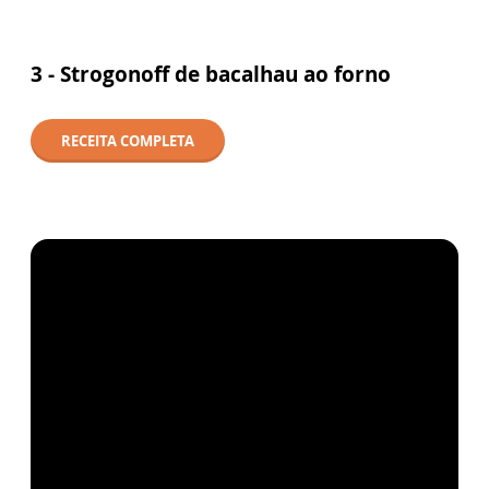
3 -
Strogonoff de bacalhau ao forno
RECEITA COMPLETA