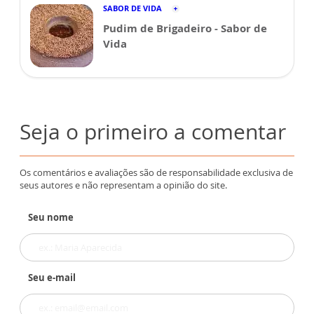
SABOR DE VIDA
Pudim de Brigadeiro - Sabor de
Vida
Seja o primeiro a comentar
Os comentários e avaliações são de responsabilidade exclusiva de
seus autores e não representam a opinião do site.
Seu nome
Seu e-mail