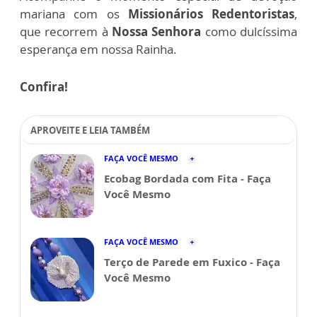
mariana com os
Missionários Redentoristas
,
que recorrem à
Nossa Senhora
como dulcíssima
esperança em nossa Rainha.
Confira!
APROVEITE E LEIA TAMBÉM
FAÇA VOCÊ MESMO
Ecobag Bordada com Fita - Faça
Você Mesmo
FAÇA VOCÊ MESMO
Terço de Parede em Fuxico - Faça
Você Mesmo