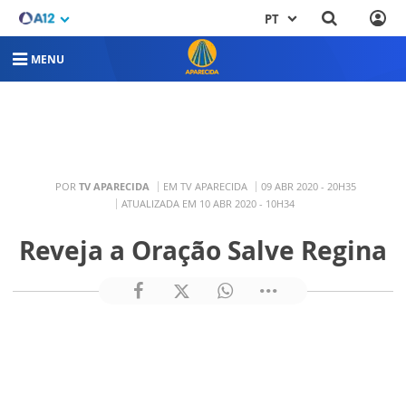
PT
MENU
POR
TV APARECIDA
EM TV APARECIDA
09 ABR 2020 - 20H35
ATUALIZADA EM 10 ABR 2020 - 10H34
Reveja a Oração Salve Regina