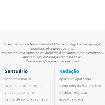
Os textos, fotos, artes e vídeos do A12 estão protegidos pela legislação
brasileira sobre direito autoral.
Não reproduza o conteúdo em outro meio de comunicação, eletrônico ou
impresso, sem autorização expressa do A12
(faleconosco@santuarionacional.com).
Santuário
Redação
academia marial
aplicativo aparecida
água mineral aparecida
campanha da fraternidade
cidade do romeiro
dúvidas religiosas
centro de apoio ao romeiro
espiritualidade