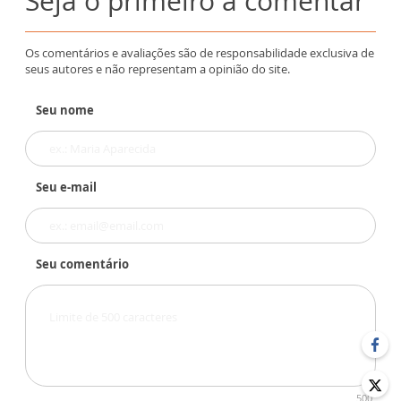
Seja o primeiro a comentar
Os comentários e avaliações são de responsabilidade exclusiva de
seus autores e não representam a opinião do site.
Seu nome
Seu e-mail
Seu comentário
500