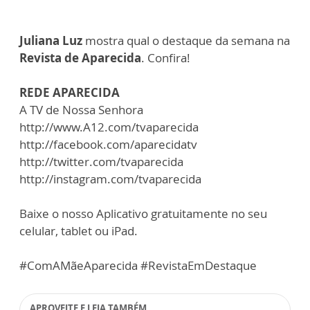
Juliana Luz
mostra qual o destaque da semana na
Revista de Aparecida
. Confira!
REDE APARECIDA
A TV de Nossa Senhora
http://www.A12.com/tvaparecida
http://facebook.com/aparecidatv
http://twitter.com/tvaparecida
http://instagram.com/tvaparecida
Baixe o nosso Aplicativo gratuitamente no seu
celular, tablet ou iPad.
#ComAMãeAparecida #RevistaEmDestaque
APROVEITE E LEIA TAMBÉM