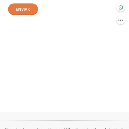
ENVIAR