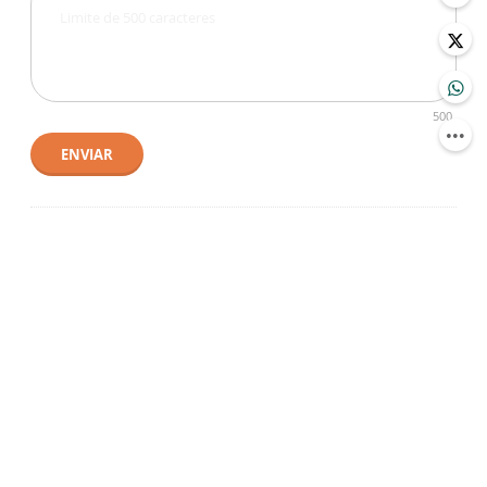
500
ENVIAR