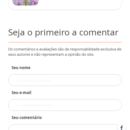
Seja o primeiro a comentar
Os comentários e avaliações são de responsabilidade exclusiva de
seus autores e não representam a opinião do site.
Seu nome
Seu e-mail
Seu comentário