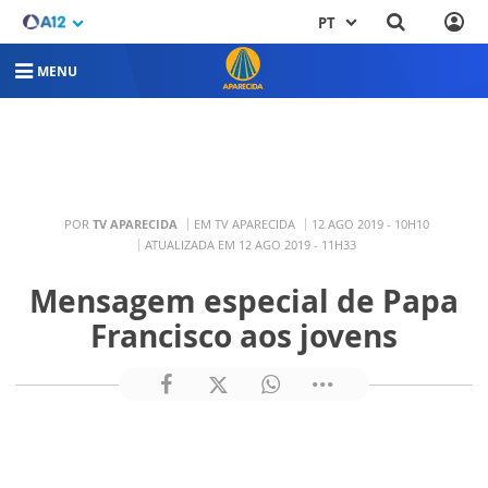
PT
MENU
POR
TV APARECIDA
EM TV APARECIDA
12 AGO 2019 - 10H10
ATUALIZADA EM 12 AGO 2019 - 11H33
Mensagem especial de Papa
Francisco aos jovens