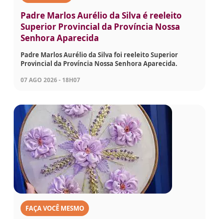
Padre Marlos Aurélio da Silva é reeleito
Superior Provincial da Província Nossa
Senhora Aparecida
Padre Marlos Aurélio da Silva foi reeleito Superior
Provincial da Província Nossa Senhora Aparecida.
07 AGO 2026 - 18H07
FAÇA VOCÊ MESMO