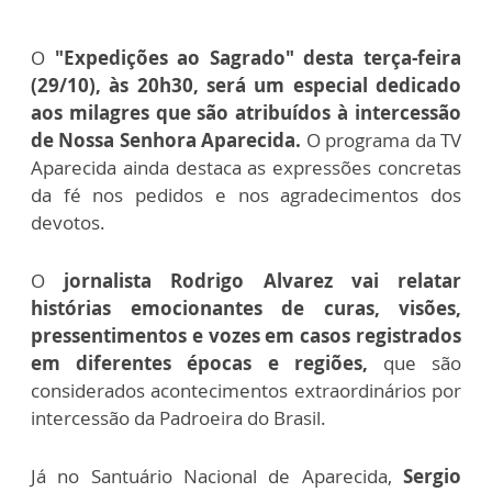
O
"Expedições ao Sagrado" desta terça-feira
(29/10), às 20h30, será um especial dedicado
aos milagres que são atribuídos à intercessão
de Nossa Senhora Aparecida.
O programa da TV
Aparecida ainda destaca as expressões concretas
da fé nos pedidos e nos agradecimentos dos
devotos.
O
jornalista Rodrigo Alvarez vai relatar
histórias emocionantes de curas, visões,
pressentimentos e vozes em casos registrados
em diferentes épocas e regiões,
que são
considerados acontecimentos extraordinários por
intercessão da Padroeira do Brasil.
Já no Santuário Nacional de Aparecida,
Sergio