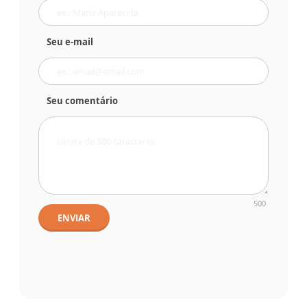
Seu e-mail
Seu comentário
500
ENVIAR