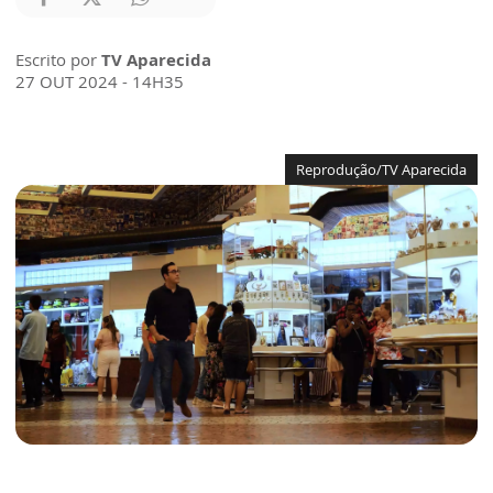
Escrito por
TV Aparecida
27 OUT 2024 - 14H35
Reprodução/TV Aparecida