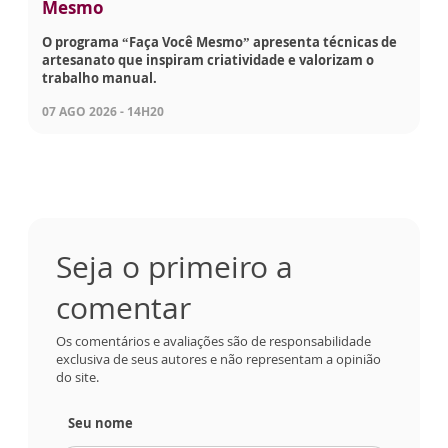
Mesmo
O programa “Faça Você Mesmo” apresenta técnicas de
artesanato que inspiram criatividade e valorizam o
trabalho manual.
07 AGO 2026 - 14H20
Seja o primeiro a
comentar
Os comentários e avaliações são de responsabilidade
exclusiva de seus autores e não representam a opinião
do site.
Seu nome