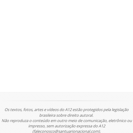
Os textos, fotos, artes e vídeos do A12 estão protegidos pela legislação
brasileira sobre direito autoral.
Não reproduza o conteúdo em outro meio de comunicação, eletrônico ou
impresso, sem autorização expressa do A12
(faleconosco@santuarionacional.com).