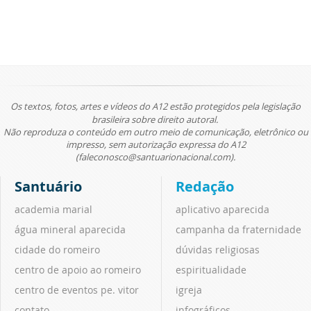
Os textos, fotos, artes e vídeos do A12 estão protegidos pela legislação
brasileira sobre direito autoral.
Não reproduza o conteúdo em outro meio de comunicação, eletrônico ou
impresso, sem autorização expressa do A12
(faleconosco@santuarionacional.com).
Santuário
Redação
academia marial
aplicativo aparecida
água mineral aparecida
campanha da fraternidade
cidade do romeiro
dúvidas religiosas
centro de apoio ao romeiro
espiritualidade
centro de eventos pe. vitor
igreja
contato
infográficos