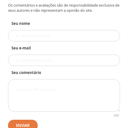
Os comentários e avaliações são de responsabilidade exclusiva de
seus autores e não representam a opinião do site.
Seu nome
Seu e-mail
Seu comentário
500
ENVIAR