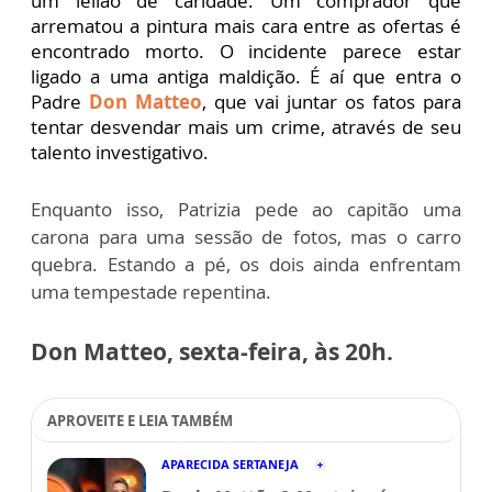
um leilão de caridade. Um comprador que
arrematou a pintura mais cara entre as ofertas é
encontrado morto. O incidente parece estar
ligado a uma antiga maldição. É aí que entra o
Padre
Don Matteo
, que vai juntar os fatos para
tentar desvendar mais um crime, através de seu
talento investigativo.
Enquanto isso, Patrizia pede ao capitão uma
carona para uma sessão de fotos, mas o carro
quebra. Estando a pé, os dois ainda enfrentam
uma tempestade repentina.
Don Matteo, sexta-feira, às 20h.
APROVEITE E LEIA TAMBÉM
APARECIDA SERTANEJA