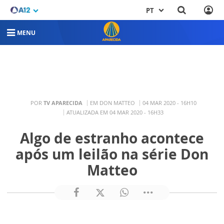
PT
MENU
POR
TV APARECIDA
EM DON MATTEO
04 MAR 2020 - 16H10
ATUALIZADA EM 04 MAR 2020 - 16H33
Algo de estranho acontece
após um leilão na série Don
Matteo