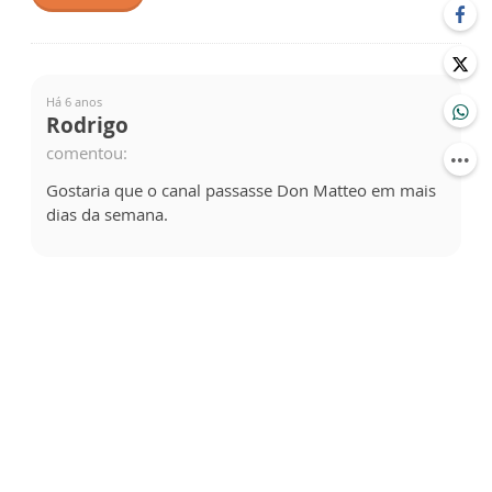
Há 6 anos
Rodrigo
comentou:
Gostaria que o canal passasse Don Matteo em mais
dias da semana.