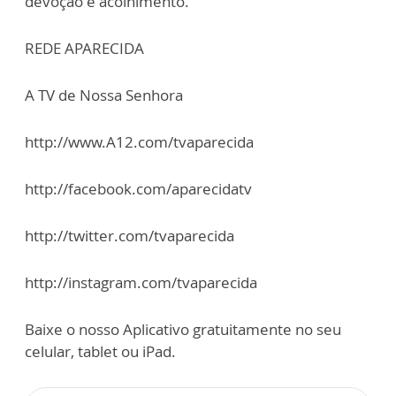
devoção e acolhimento.
REDE APARECIDA
A TV de Nossa Senhora
http://www.A12.com/tvaparecida
http://facebook.com/aparecidatv
http://twitter.com/tvaparecida
http://instagram.com/tvaparecida
Baixe o nosso Aplicativo gratuitamente no seu
celular, tablet ou iPad.