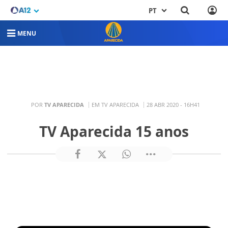
PT
MENU
POR
TV APARECIDA
EM TV APARECIDA
28 ABR 2020 - 16H41
TV Aparecida 15 anos