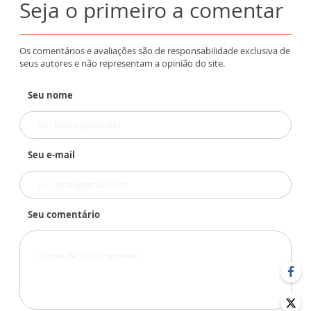
Seja o primeiro a comentar
Os comentários e avaliações são de responsabilidade exclusiva de
seus autores e não representam a opinião do site.
Seu nome
Seu e-mail
Seu comentário