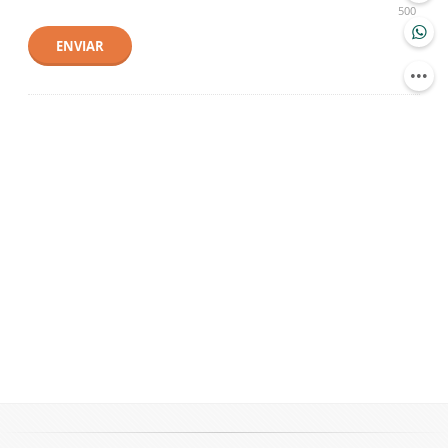
500
ENVIAR