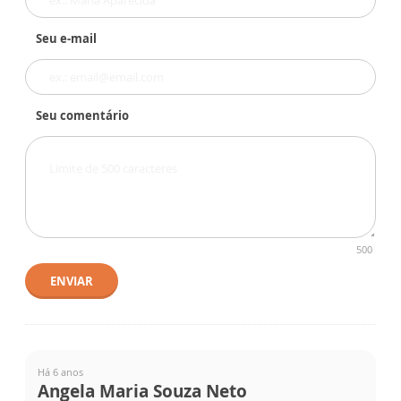
Seu e-mail
Seu comentário
500
ENVIAR
Há 6 anos
Angela Maria Souza Neto