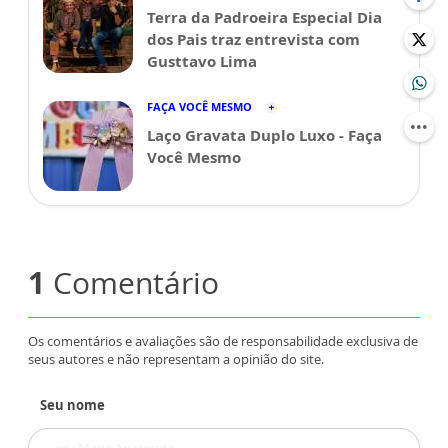
Terra da Padroeira Especial Dia
dos Pais traz entrevista com
Gusttavo Lima
FAÇA VOCÊ MESMO
Laço Gravata Duplo Luxo - Faça
Você Mesmo
1
Comentário
Os comentários e avaliações são de responsabilidade exclusiva de
seus autores e não representam a opinião do site.
Seu nome