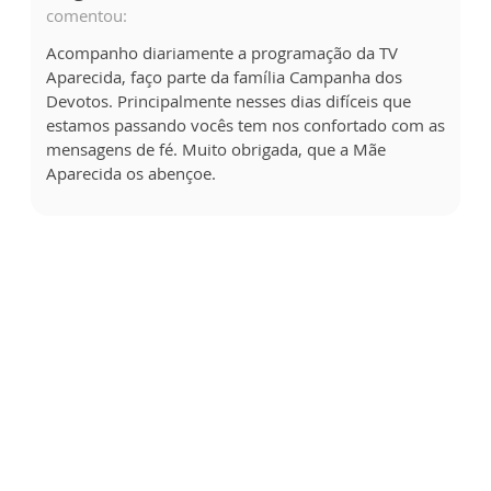
comentou:
Acompanho diariamente a programação da TV
Aparecida, faço parte da família Campanha dos
Devotos. Principalmente nesses dias difíceis que
estamos passando vocês tem nos confortado com as
mensagens de fé. Muito obrigada, que a Mãe
Aparecida os abençoe.