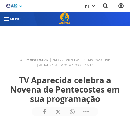
PT
MENU
POR
TV APARECIDA
EM TV APARECIDA
21 MAI 2020 - 15H17
ATUALIZADA EM 21 MAI 2020 - 16H20
TV Aparecida celebra a
Novena de Pentecostes em
sua programação