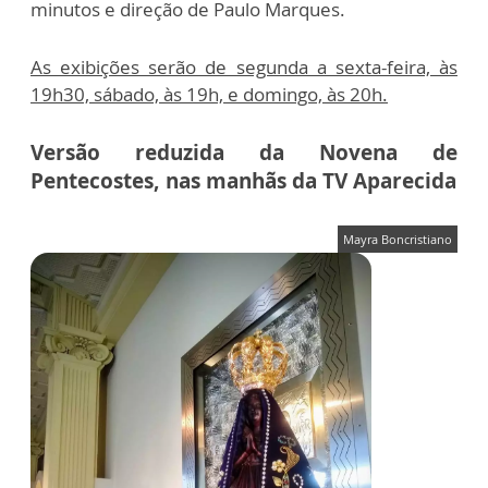
minutos e direção de Paulo Marques.
As exibições serão de segunda a sexta-feira, às
19h30, sábado, às 19h, e domingo, às 20h.
Versão reduzida da Novena de
Pentecostes, nas manhãs da TV Aparecida
Mayra Boncristiano