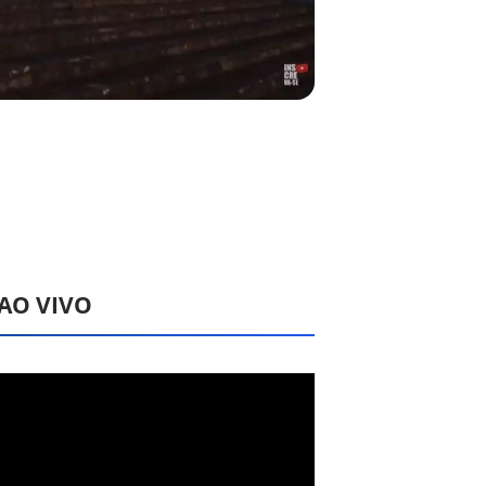
 AO VIVO