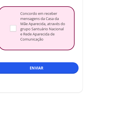
Concordo em receber
mensagens da Casa da
Mãe Aparecida, através do
grupo Santuário Nacional
e Rede Aparecida de
Comunicação
ENVIAR