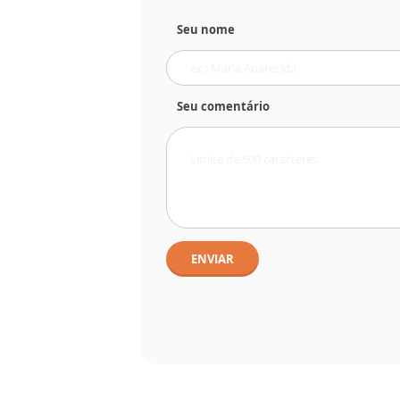
Seu nome
Seu comentário
ENVIAR