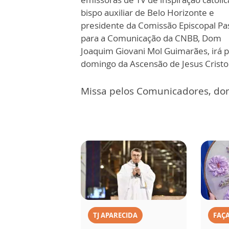
bispo auxiliar de Belo Horizonte e
presidente da Comissão Episcopal Pa
para a Comunicação da CNBB, Dom
Joaquim Giovani Mol Guimarães, irá pr
domingo da Ascensão de Jesus Cristo
Missa pelos Comunicadores, dom
TJ APARECIDA
FAÇ