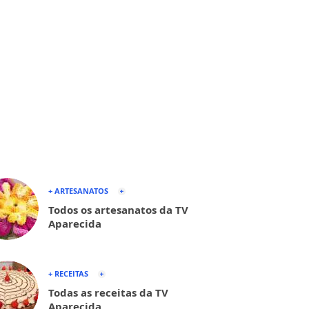
+ ARTESANATOS
Todos os artesanatos da TV
Aparecida
+ RECEITAS
Todas as receitas da TV
Aparecida