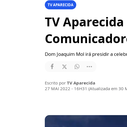
TV APARECIDA
TV Aparecida
Comunicador
Dom Joaquim Mol irá presidir a celeb
Escrito por
TV Aparecida
27 MAI 2022 - 16H31 (Atualizada em 30 