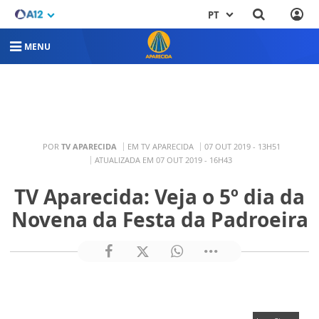
PT
MENU
POR
TV APARECIDA
EM TV APARECIDA
07 OUT 2019 - 13H51
ATUALIZADA EM 07 OUT 2019 - 16H43
TV Aparecida: Veja o 5º dia da
Novena da Festa da Padroeira