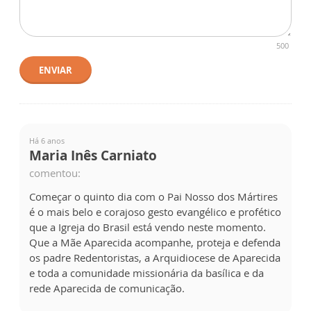
500
ENVIAR
Há 6 anos
Maria Inês Carniato
comentou:
Começar o quinto dia com o Pai Nosso dos Mártires
é o mais belo e corajoso gesto evangélico e profético
que a Igreja do Brasil está vendo neste momento.
Que a Mãe Aparecida acompanhe, proteja e defenda
os padre Redentoristas, a Arquidiocese de Aparecida
e toda a comunidade missionária da basílica e da
rede Aparecida de comunicação.