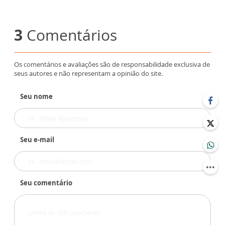
3
Comentários
Os comentários e avaliações são de responsabilidade exclusiva de
seus autores e não representam a opinião do site.
Seu nome
Seu e-mail
Seu comentário