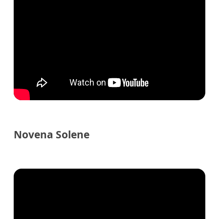
Novena Solene