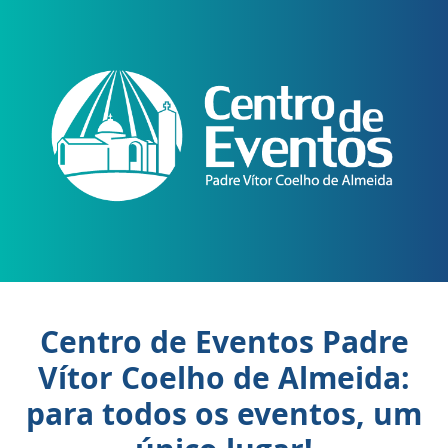
Centro de Eventos Padre
Vítor Coelho de Almeida:
para todos os eventos, um